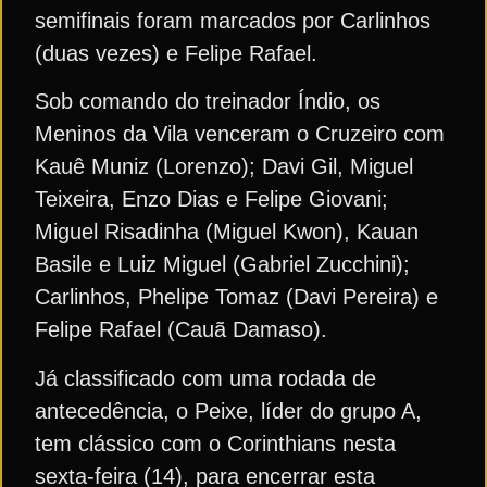
semifinais foram marcados por Carlinhos
(duas vezes) e Felipe Rafael.
Sob comando do treinador Índio, os
Meninos da Vila venceram o Cruzeiro com
Kauê Muniz (Lorenzo); Davi Gil, Miguel
Teixeira, Enzo Dias e Felipe Giovani;
Miguel Risadinha (Miguel Kwon), Kauan
Basile e Luiz Miguel (Gabriel Zucchini);
Carlinhos, Phelipe Tomaz (Davi Pereira) e
Felipe Rafael (Cauã Damaso).
Já classificado com uma rodada de
antecedência, o Peixe, líder do grupo A,
tem clássico com o Corinthians nesta
sexta-feira (14), para encerrar esta