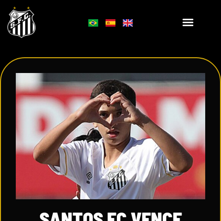
SANTOS FC VENCE