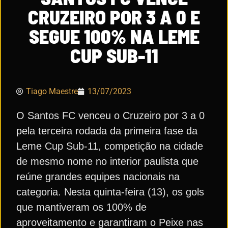
CRUZEIRO POR 3 A 0 E
SEGUE 100% NA LEME
CUP SUB-11
Tiago Maestre
13/07/2023
O Santos FC venceu o Cruzeiro por 3 a 0
pela terceira rodada da primeira fase da
Leme Cup Sub-11, competição na cidade
de mesmo nome no interior paulista que
reúne grandes equipes nacionais na
categoria. Nesta quinta-feira (13), os gols
que mantiveram os 100% de
aproveitamento e garantiram o Peixe nas