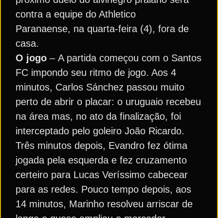
contra a equipe do Athletico
Paranaense, na quarta-feira (4), fora de
casa.
O jogo
– A partida começou com o Santos
FC impondo seu ritmo de jogo. Aos 4
minutos, Carlos Sánchez passou muito
perto de abrir o placar: o uruguaio recebeu
na área mas, no ato da finalização, foi
interceptado pelo goleiro João Ricardo.
Três minutos depois, Evandro fez ótima
jogada pela esquerda e fez cruzamento
certeiro para Lucas Veríssimo cabecear
para as redes. Pouco tempo depois, aos
14 minutos, Marinho resolveu arriscar de