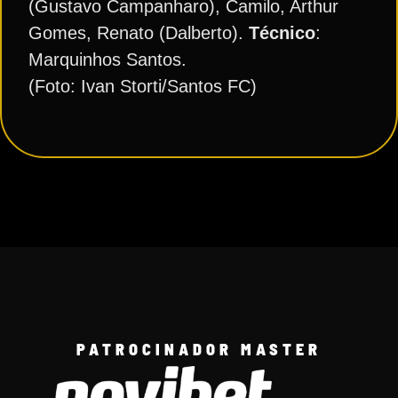
(Gustavo Campanharo), Camilo, Arthur
Gomes, Renato (Dalberto).
Técnico
:
Marquinhos Santos.
(Foto: Ivan Storti/Santos FC)
PATROCINADOR MASTER