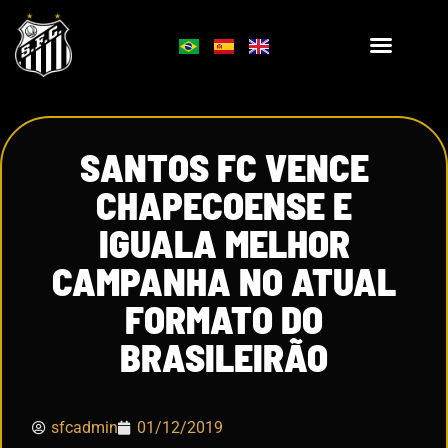
SANTOS FC VENCE
CHAPECOENSE E
IGUALA MELHOR
CAMPANHA NO ATUAL
FORMATO DO
BRASILEIRÃO
sfcadmin
01/12/2019