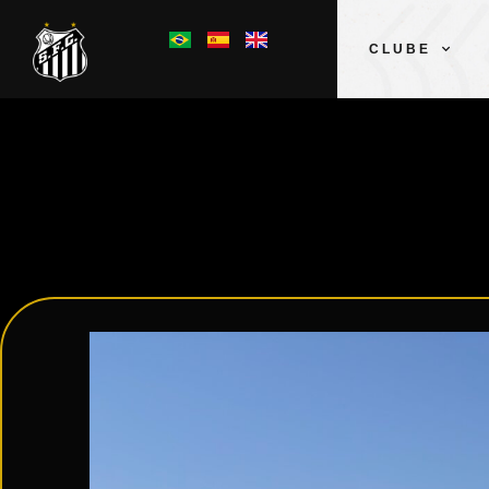
CLUBE