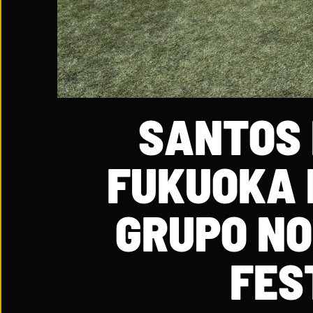
SANTOS 
FUKUOKA 
GRUPO NO
FES