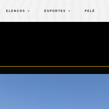
ELENCOS
ESPORTES
PELÉ