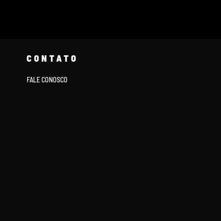
CONTATO
FALE CONOSCO