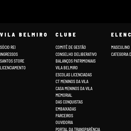
VILA BELMIRO
CLUBE
ELEN
SÓCIO REI
COMITÊ DE GESTÃO
MASCULINO
INGRESSOS
CONSELHO DELIBERATIVO
CATEGORIA 
SANTOS STORE
BALANÇOS PATRIMONIAIS
LICENCIAMENTO
VILA BELMIRO
ESCOLAS LICENCIADAS
CT MENINOS DA VILA
CASA MENINOS DA VILA
MEMORIAL
DAS CONQUISTAS
EMBAIXADAS
PARCEIROS
OUVIDORIA
PORTAL DA TRANSPARÊNCIA