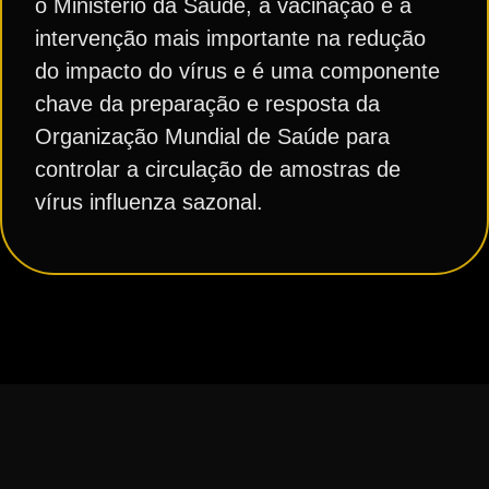
o Ministério da Saúde, a vacinação é a
intervenção mais importante na redução
do impacto do vírus e é uma componente
chave da preparação e resposta da
Organização Mundial de Saúde para
controlar a circulação de amostras de
vírus influenza sazonal.