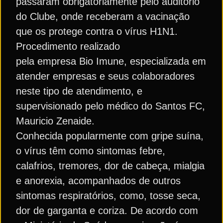
passaram obrigatoriamente pelo auditório
do Clube, onde receberam a vacinação
que os protege contra o vírus H1N1.
Procedimento realizado
pela empresa Bio Imune, especializada em
atender empresas e seus colaboradores
neste tipo de atendimento, e
supervisionado pelo médico do Santos FC,
Mauricio Zenaide.
Conhecida popularmente com gripe suína,
o vírus têm como sintomas febre,
calafrios, tremores, dor de cabeça, mialgia
e anorexia, acompanhados de outros
sintomas respiratórios, como, tosse seca,
dor de garganta e coriza. De acordo com