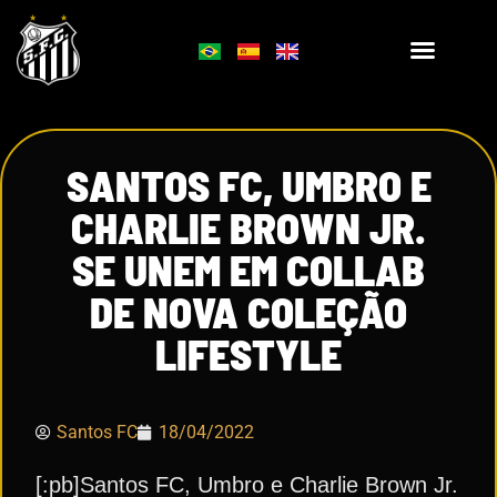
SANTOS FC, UMBRO E
CHARLIE BROWN JR.
SE UNEM EM COLLAB
DE NOVA COLEÇÃO
LIFESTYLE
Santos FC
18/04/2022
[:pb]Santos FC, Umbro e Charlie Brown Jr.