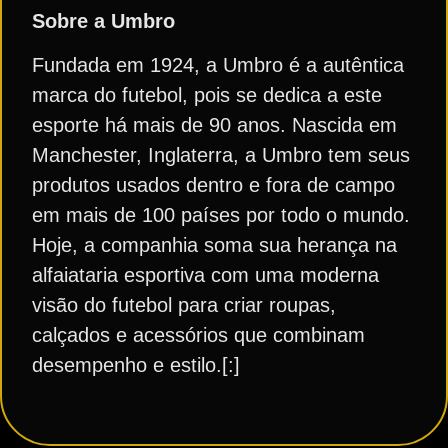
Sobre a Umbro
Fundada em 1924, a Umbro é a autêntica
marca do futebol, pois se dedica a este
esporte há mais de 90 anos. Nascida em
Manchester, Inglaterra, a Umbro tem seus
produtos usados dentro e fora de campo
em mais de 100 países por todo o mundo.
Hoje, a companhia soma sua herança na
alfaiataria esportiva com uma moderna
visão do futebol para criar roupas,
calçados e acessórios que combinam
desempenho e estilo.[:]