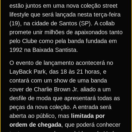
estão juntos em uma nova coleção
street
lifestyle que será lançada nesta terça-feira
(19), na cidade de Santos (SP). A collab
promete unir milhões de apaixonados tanto
pelo Clube como pela banda fundada em
1992 na Baixada Santista.
O evento de lançamento acontecerá no
LayBack Park, das 18 às 21 horas, e
contará com um show de uma banda
cover de Charlie Brown Jr. aliado a um
desfile de moda que apresentará todas as
peças da nova coleção. A entrada será
aberta ao público, mas
limitada por
ordem de chegada
, que poderá conhecer