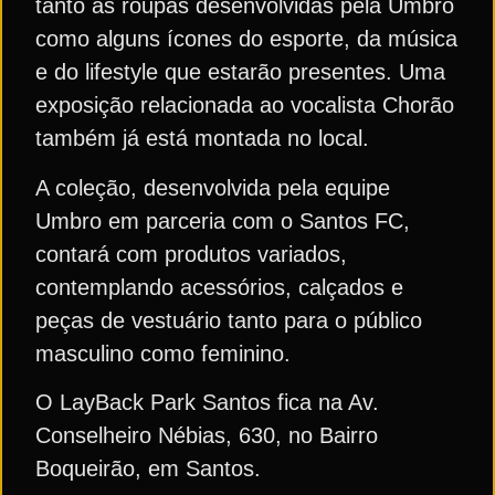
tanto as roupas desenvolvidas pela Umbro
como alguns ícones do esporte, da música
e do lifestyle que estarão presentes. Uma
exposição relacionada ao vocalista Chorão
também já está montada no local.
A coleção, desenvolvida pela equipe
Umbro em parceria com o Santos FC,
contará com produtos variados,
contemplando acessórios, calçados e
peças de vestuário tanto para o público
masculino como feminino.
O LayBack Park Santos fica na Av.
Conselheiro Nébias, 630, no Bairro
Boqueirão, em Santos.