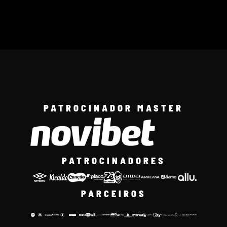
PATROCINADOR MASTER
PATROCINADORES
PARCEIROS