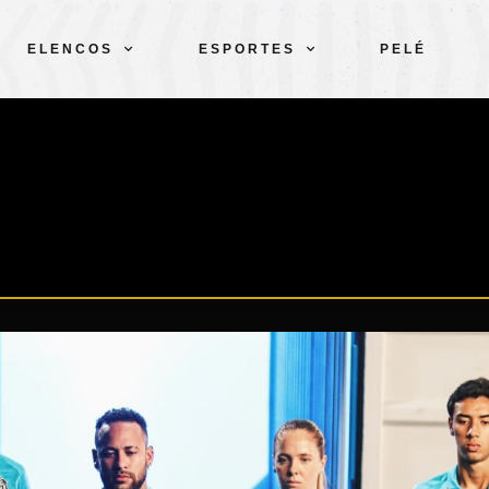
ELENCOS
ESPORTES
PELÉ