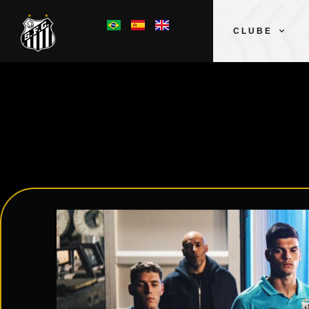
CLUBE