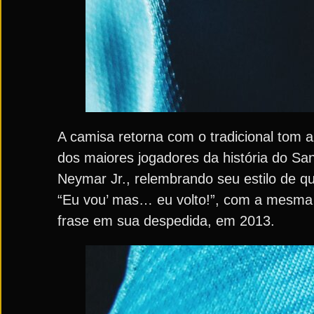
A camisa retorna com o tradicional tom
dos maiores jogadores da história do Sa
Neymar Jr., relembrando seu estilo de qu
“Eu vou’ mas… eu volto!”, com a mesma 
frase em sua despedida, em 2013.