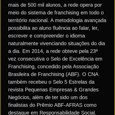
mais de 500 mil alunos, a rede opera por
meio do sistema de franchising em todo o
território nacional. A metodologia avançada
possibilita ao aluno fluência ao falar, ler,
escrever e compreender o idioma
naturalmente vivenciando situações do dia
a dia. Em 2014, a rede obteve pela 23ª
vez consecutiva o Selo de Excelência em
Franchising, concedido pela Associação
Brasileira de Franchising (ABF). O CNA
também recebeu o Selo 5 Estrelas da
revista Pequenas Empresas & Grandes
Negócios, além de ter sido um dos
finalistas do Prêmio ABF-AFRAS como
destaque em Responsabilidade Social.