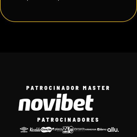
PATROCINADOR MASTER
PATROCINADORES