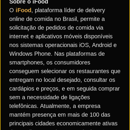
Sobre o iFood
O
iFood
, plataforma líder de delivery
online de comida no Brasil, permite a
solicitação de pedidos de comida via
internet e aplicativos móveis disponíveis
nos sistemas operacionais iOS, Android e
Windows Phone. Nas plataformas de
smartphones, os consumidores
conseguem selecionar os restaurantes que
entregam no local desejado, consultar os
cardápios e preços, e em seguida comprar
sem a necessidade de ligações
telefônicas. Atualmente, a empresa
mantém presença em mais de 100 das
principais cidades economicamente ativas