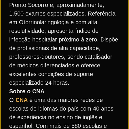
Pronto Socorro e, aproximadamente,
1.500 exames especializados. Referência
em Otorrinolaringologia e com alta
resolutividade, apresenta índice de
infecção hospitalar próximo à zero. Dispõe
de profissionais de alta capacidade,
professores-doutores, sendo catalisador
de médicos diferenciados e oferece
excelentes condições de suporte
especializado 24 horas.
Sobre o CNA
O
CNA
é uma das maiores redes de
escolas de idiomas do país com 40 anos
de experiência no ensino de inglês e
espanhol. Com mais de 580 escolas e