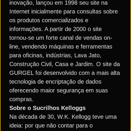
inovação, lançou em 1998 seu site na
Internet inicialmente para consultas sobre
os produtos comercializados e
informações. A partir de 2000 o site
tornou-se um forte canal de vendas on-
line, vendendo máquinas e ferramentas
para oficinas, indústrias, Lava Jato,
Construção Civil, Casa e Jardim. O site da
GURGEL foi desenvolvido com a mais alta
tecnologia de encriptação de dados
oferecendo maior segurança em suas
compras.
Sobre o Sucrilhos Kelloggs
Na década de 30, W.K. Kellogg teve uma
ideia: por que não contar para o