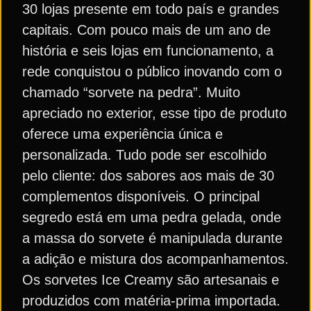
30 lojas presente em todo país e grandes
capitais. Com pouco mais de um ano de
história e seis lojas em funcionamento, a
rede conquistou o público inovando com o
chamado “sorvete na pedra”. Muito
apreciado no exterior, esse tipo de produto
oferece uma experiência única e
personalizada. Tudo pode ser escolhido
pelo cliente: dos sabores aos mais de 30
complementos disponíveis. O principal
segredo está em uma pedra gelada, onde
a massa do sorvete é manipulada durante
a adição e mistura dos acompanhamentos.
Os sorvetes Ice Creamy são artesanais e
produzidos com matéria-prima importada.