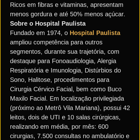
Ricos em fibras e vitaminas, apresentam
menos gordura e até 50% menos açúcar.
Sobre o Hospital Paulista
Fundado em 1974, o
Hospital Paulista
ampliou competência para outros
segmentos, durante sua trajetória, com
destaque para Fonoaudiologia, Alergia
Respiratória e Imunologia, Distúrbios do
Sono, Halitose, procedimentos para
Cirurgia Cérvico Facial, bem como Buco
Maxilo Facial. Em localização privilegiada
(próximo ao Metrô Vila Mariana), possui 42
leitos, dois de UTI e 10 salas cirúrgicas,
realizando em média, por mês: 600
cirurgias, 7.500 consultas no ambulatório e