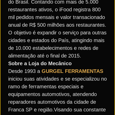
do Brasil. Contando com mais de 5.000
restaurantes ativos, o iFood registra 800
mil pedidos mensais e valor transacionado
anual de R$ 500 milhões aos restaurantes.
O objetivo é expandir o serviço para outras
cidades e estados do País, atingindo mais
de 10.000 estabelecimentos e redes de
alimentação até o final de 2015.
Sobre a Loja do Mecânico
Desde 1993 a
GURGEL FERRAMENTAS
iniciou suas atividades e se especializou no
ramo de ferramentas especiais e
equipamentos automotivos, atendendo
reparadores automotivos da cidade de
Franca SP e região.Visando sua constante