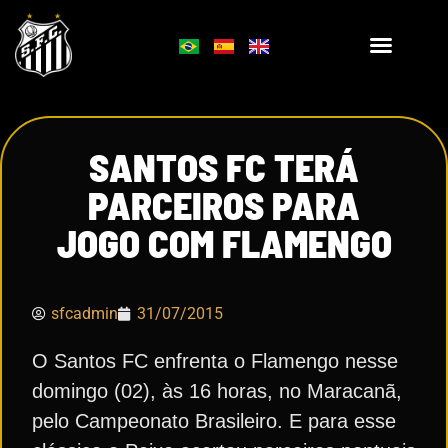
SANTOS FC TERÁ
PARCEIROS PARA
JOGO COM FLAMENGO
sfcadmin
31/07/2015
O Santos FC enfrenta o Flamengo nesse
domingo (02), às 16 horas, no Maracanã,
pelo Campeonato Brasileiro. E para esse