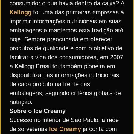
consumidor o que havia dentro da caixa? A
Kellogg
foi uma das primeiras empresas a
imprimir informações nutricionais em suas
embalagens e mantemos esta tradição até
hoje. Sempre preocupada em oferecer
produtos de qualidade e com o objetivo de
facilitar a vida dos consumidores, em 2007
a Kellogg Brasil foi também pioneira em
disponibilizar, as informações nutricionais
de cada produto na frente das
embalagens, seguindo critérios globais de
nutrição.
Sobre o Ice Creamy
Sucesso no interior de São Paulo, a rede
de sorveterias
Ice Creamy
já conta com