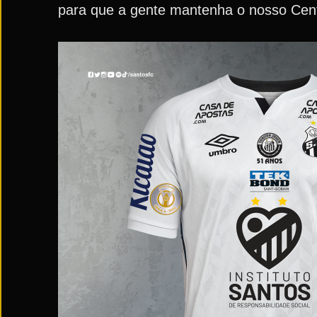
para que a gente mantenha o nosso Centr