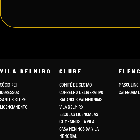
VILA BELMIRO
CLUBE
ELEN
SÓCIO REI
COMITÊ DE GESTÃO
MASCULINO
INGRESSOS
CONSELHO DELIBERATIVO
CATEGORIA 
SANTOS STORE
BALANÇOS PATRIMONIAIS
LICENCIAMENTO
VILA BELMIRO
ESCOLAS LICENCIADAS
CT MENINOS DA VILA
CASA MENINOS DA VILA
MEMORIAL