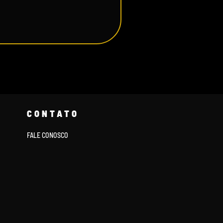
CONTATO
FALE CONOSCO