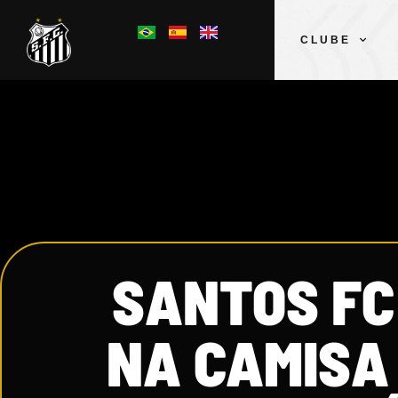
CLUBE
SANTOS FC
NA CAMISA