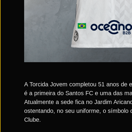
A Torcida Jovem completou 51 anos de e
é a primeira do Santos FC e uma das mai
Atualmente a sede fica no Jardim Aricand
ostentando, no seu uniforme, o símbolo 
Clube.