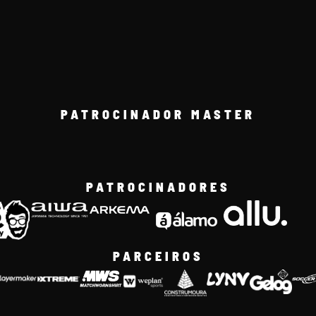
PATROCINADOR MASTER
PATROCINADORES
PARCEIROS