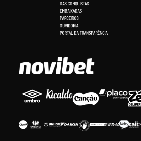
DAS CONQUISTAS
EMBAIXADAS
PARCEIROS
OUVIDORIA
PORTAL DA TRANSPARÊNCIA