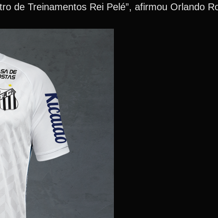
o de Treinamentos Rei Pelé”, afirmou Orlando Ro