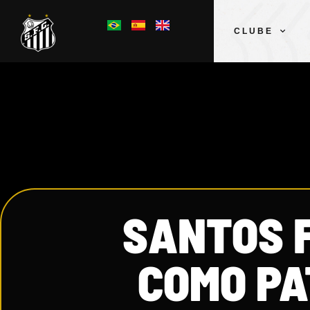
CLUBE
SANTOS 
COMO PA