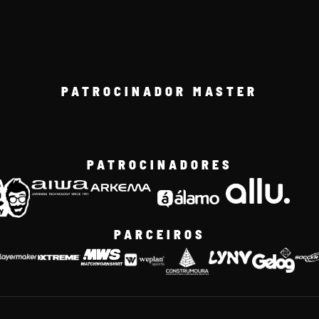
PATROCINADOR MASTER
PATROCINADORES
PARCEIROS