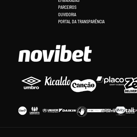
EMBAIXADAS
PARCEIROS
OUVIDORIA
PORTAL DA TRANSPARÊNCIA