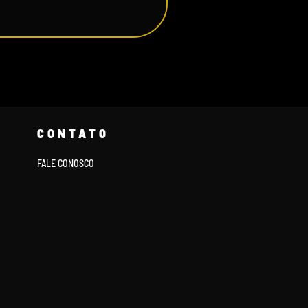
CONTATO
FALE CONOSCO