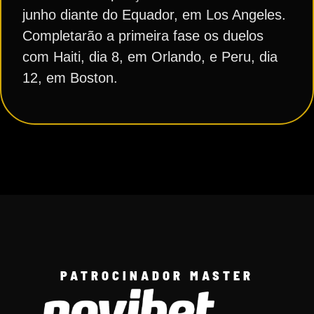
junho diante do Equador, em Los Angeles.
Completarão a primeira fase os duelos
com Haiti, dia 8, em Orlando, e Peru, dia
12, em Boston.
PATROCINADOR MASTER