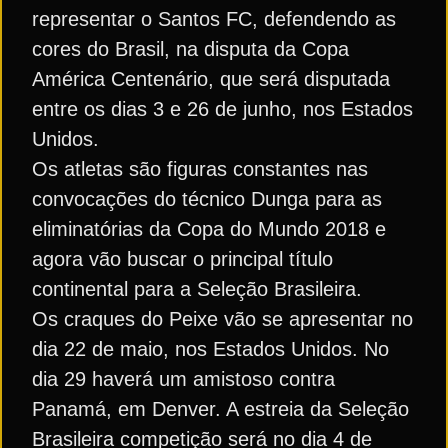
representar o Santos FC, defendendo as
cores do Brasil, na disputa da Copa
América Centenário, que será disputada
entre os dias 3 e 26 de junho, nos Estados
Unidos.
Os atletas são figuras constantes nas
convocações do técnico Dunga para as
eliminatórias da Copa do Mundo 2018 e
agora vão buscar o principal título
continental para a Seleção Brasileira.
Os craques do Peixe vão se apresentar no
dia 22 de maio, nos Estados Unidos. No
dia 29 haverá um amistoso contra
Panamá, em Denver. A estreia da Seleção
Brasileira competição será no dia 4 de