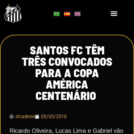
SANTOS FC TÊM
TRÊS CONVOCADOS
PARA A COPA
AMÉRICA
CENTENÁRIO
sfcadmin
05/05/2016
Ricardo Oliveira, Lucas Lima e Gabriel vão