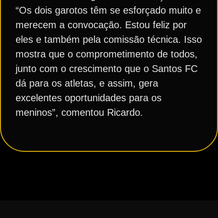
“Os dois garotos têm se esforçado muito e
merecem a convocação. Estou feliz por
eles e também pela comissão técnica. Isso
mostra que o comprometimento de todos,
junto com o crescimento que o Santos FC
dá para os atletas, e assim, gera
excelentes oportunidades para os
meninos”, comentou Ricardo.