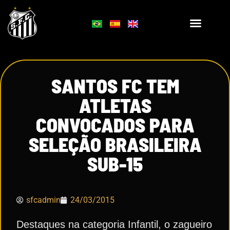
SANTOS FC TEM
ATLETAS
CONVOCADOS PARA
SELEÇÃO BRASILEIRA
SUB-15
sfcadmin
24/03/2015
Destaques na categoria Infantil, o zagueiro