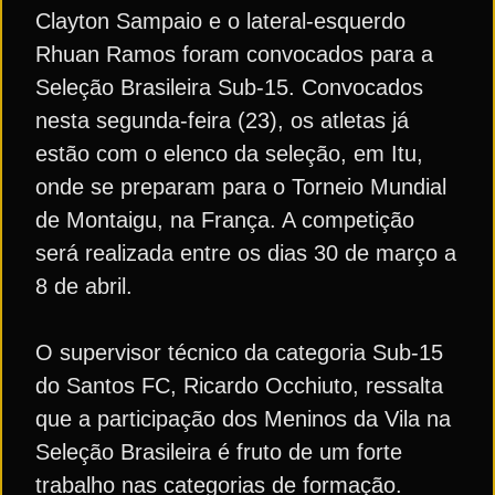
Clayton Sampaio e o lateral-esquerdo
Rhuan Ramos foram convocados para a
Seleção Brasileira Sub-15. Convocados
nesta segunda-feira (23), os atletas já
estão com o elenco da seleção, em Itu,
onde se preparam para o Torneio Mundial
de Montaigu, na França. A competição
será realizada entre os dias 30 de março a
8 de abril.
O supervisor técnico da categoria Sub-15
do Santos FC, Ricardo Occhiuto, ressalta
que a participação dos Meninos da Vila na
Seleção Brasileira é fruto de um forte
trabalho nas categorias de formação.