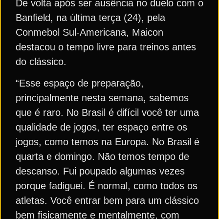
De volta após ser ausência no duelo com o
Banfield, na última terça (24), pela
Conmebol Sul-Americana, Maicon
destacou o tempo livre para treinos antes
do clássico.
“Esse espaço de preparação,
principalmente nesta semana, sabemos
que é raro. No Brasil é difícil você ter uma
qualidade de jogos, ter espaço entre os
jogos, como temos na Europa. No Brasil é
quarta e domingo. Não temos tempo de
descanso. Fui poupado algumas vezes
porque fadiguei. É normal, como todos os
atletas. Você entrar bem para um clássico
bem fisicamente e mentalmente, com