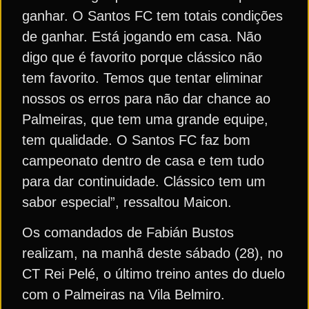
ganhar. O Santos FC tem totais condições
de ganhar. Está jogando em casa. Não
digo que é favorito porque clássico não
tem favorito. Temos que tentar eliminar
nossos os erros para não dar chance ao
Palmeiras, que tem uma grande equipe,
tem qualidade. O Santos FC faz bom
campeonato dentro de casa e tem tudo
para dar continuidade. Clássico tem um
sabor especial”, ressaltou Maicon.
Os comandados de Fabián Bustos
realizam, na manhã deste sábado (28), no
CT Rei Pelé, o último treino antes do duelo
com o Palmeiras na Vila Belmiro.