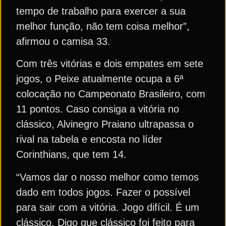
tempo de trabalho para exercer a sua
melhor função, não tem coisa melhor”,
afirmou o camisa 33.
Com três vitórias e dois empates em sete
jogos, o Peixe atualmente ocupa a 6ª
colocação no Campeonato Brasileiro, com
11 pontos. Caso consiga a vitória no
clássico, Alvinegro Praiano ultrapassa o
rival na tabela e encosta no líder
Corinthians, que tem 14.
“Vamos dar o nosso melhor como temos
dado em todos jogos. Fazer o possível
para sair com a vitória. Jogo difícil. É um
clássico. Digo que clássico foi feito para