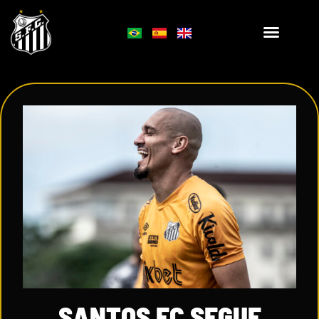
SANTOS FC SEGUE