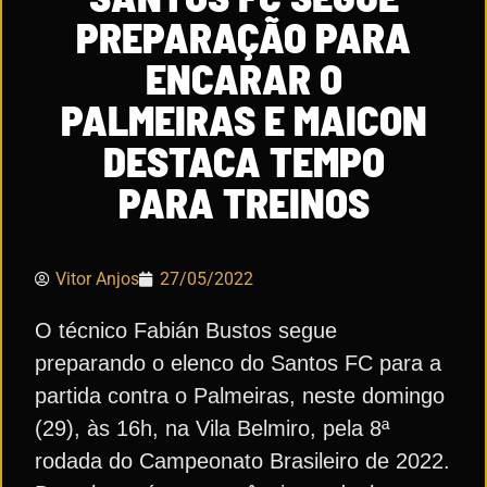
PREPARAÇÃO PARA
ENCARAR O
PALMEIRAS E MAICON
DESTACA TEMPO
PARA TREINOS
Vitor Anjos
27/05/2022
O técnico Fabián Bustos segue
preparando o elenco do Santos FC para a
partida contra o Palmeiras, neste domingo
(29), às 16h, na Vila Belmiro, pela 8ª
rodada do Campeonato Brasileiro de 2022.