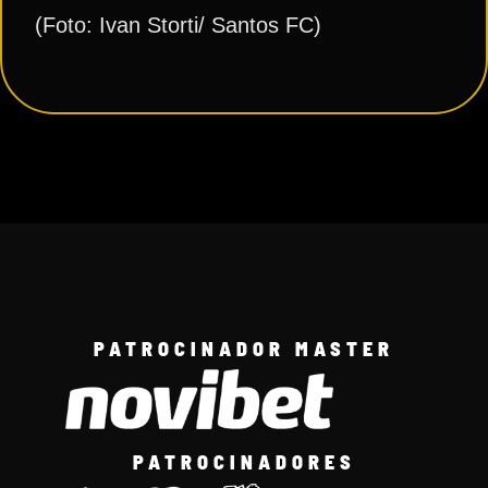
(Foto: Ivan Storti/ Santos FC)
PATROCINADOR MASTER
PATROCINADORES