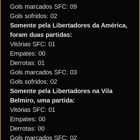
Gols marcados SFC: 09
Gols sofridos: 02
Somente pela Libertadores da América,
foram duas partidas:
Vitórias SFC: 01
Empates: 00
Derrotas: 01
Gols marcados SFC: 03
Gols sofridos: 02
Somente pela Libertadores na Vila
Belmiro, uma partida:
Vitórias SFC: 01
Empates: 00
Derrotas: 00
Gols marcados SFC: 02