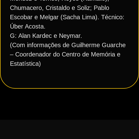
Chumacero, Cristaldo e Soliz; Pablo
Escobar e Melgar (Sacha Lima). Técnico:
Úber Acosta.
G: Alan Kardec e Neymar.
(Com informações de Guilherme Guarche
– Coordenador do Centro de Memória e
Estatística)