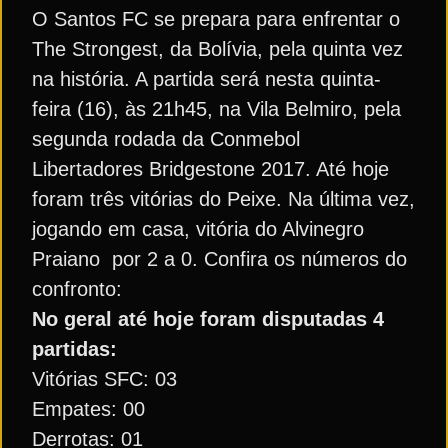
O Santos FC se prepara para enfrentar o
The Strongest, da Bolívia, pela quinta vez
na história. A partida será nesta quinta-
feira (16), às 21h45, na Vila Belmiro, pela
segunda rodada da Conmebol
Libertadores Bridgestone 2017. Até hoje
foram três vitórias do Peixe. Na última vez,
jogando em casa, vitória do Alvinegro
Praiano por 2 a 0. Confira os números do
confronto:
No geral até hoje foram disputadas 4
partidas:
Vitórias SFC: 03
Empates: 00
Derrotas: 01