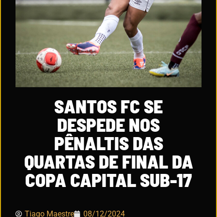
SANTOS FC SE
DESPEDE NOS
PÊNALTIS DAS
QUARTAS DE FINAL DA
COPA CAPITAL SUB-17
Tiago Maestre
08/12/2024