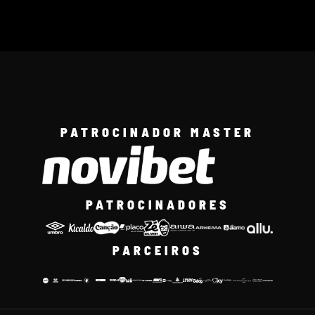
PATROCINADOR MASTER
PATROCINADORES
PARCEIROS