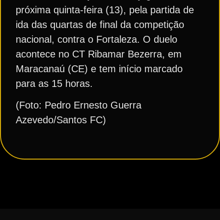
próxima quinta-feira (13), pela partida de
ida das quartas de final da competição
nacional, contra o Fortaleza. O duelo
acontece no CT Ribamar Bezerra, em
Maracanaú (CE) e tem início marcado
para as 15 horas.
(Foto: Pedro Ernesto Guerra
Azevedo/Santos FC)