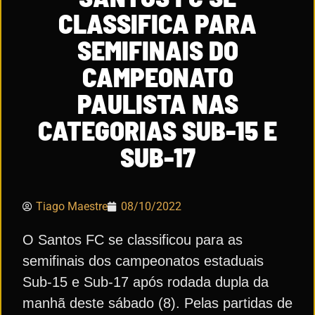
CLASSIFICA PARA
SEMIFINAIS DO
CAMPEONATO
PAULISTA NAS
CATEGORIAS SUB-15 E
SUB-17
Tiago Maestre
08/10/2022
O Santos FC se classificou para as
semifinais dos campeonatos estaduais
Sub-15 e Sub-17 após rodada dupla da
manhã deste sábado (8). Pelas partidas de