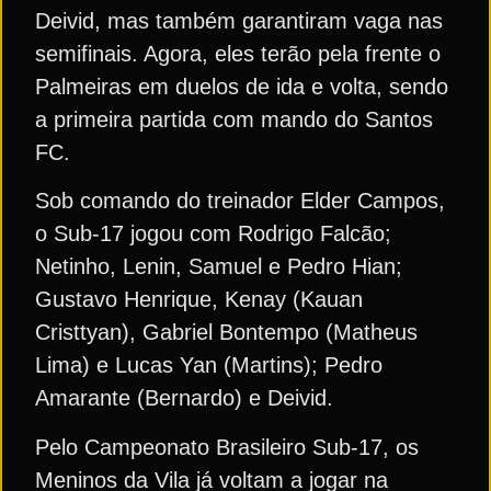
Deivid, mas também garantiram vaga nas
semifinais. Agora, eles terão pela frente o
Palmeiras em duelos de ida e volta, sendo
a primeira partida com mando do Santos
FC.
Sob comando do treinador Elder Campos,
o Sub-17 jogou com Rodrigo Falcão;
Netinho, Lenin, Samuel e Pedro Hian;
Gustavo Henrique, Kenay (Kauan
Cristtyan), Gabriel Bontempo (Matheus
Lima) e Lucas Yan (Martins); Pedro
Amarante (Bernardo) e Deivid.
Pelo Campeonato Brasileiro Sub-17, os
Meninos da Vila já voltam a jogar na