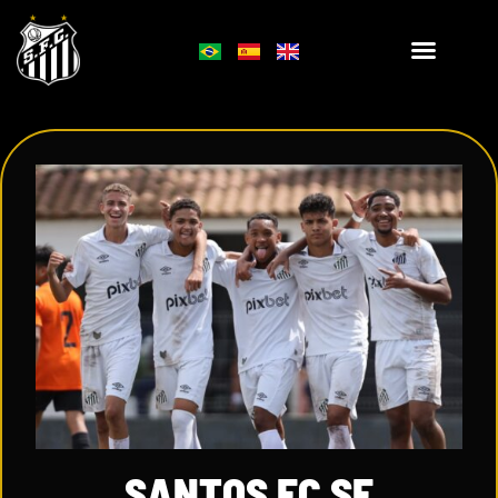
SANTOS FC SE