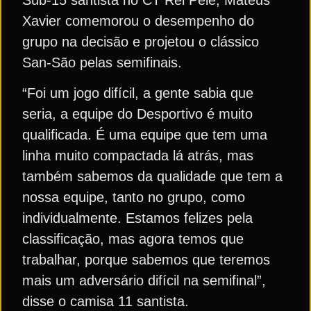
Xavier comemorou o desempenho do
grupo na decisão e projetou o clássico
San-São pelas semifinais.
“Foi um jogo difícil, a gente sabia que
seria, a equipe do Desportivo é muito
qualificada. É uma equipe que tem uma
linha muito compactada lá atrás, mas
também sabemos da qualidade que tem a
nossa equipe, tanto no grupo, como
individualmente. Estamos felizes pela
classificação, mas agora temos que
trabalhar, porque sabemos que teremos
mais um adversário difícil na semifinal”,
disse o camisa 11 santista.