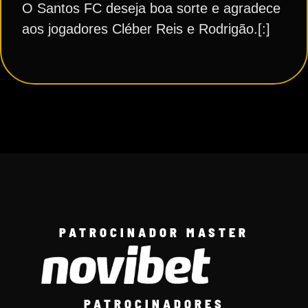
O Santos FC deseja boa sorte e agradece
aos jogadores Cléber Reis e Rodrigão.[:]
PATROCINADOR MASTER
PATROCINADORES