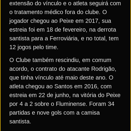
extensão do vínculo e o atleta seguirá com
o tratamento médico fora do clube. O
jogador chegou ao Peixe em 2017, sua
estreia foi em 18 de fevereiro, na derrota
santista para a Ferroviária, e no total, tem
12 jogos pelo time.
O Clube também rescindiu, em comum
acordo, o contrato do atacante Rodrigão,
que tinha vínculo até maio deste ano. O
atleta chegou ao Santos em 2016, com
estreia em 22 de junho, na vitória do Peixe
por 4 a 2 sobre o Fluminense. Foram 34
partidas e nove gols com a camisa
santista.