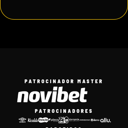
PATROCINADOR MASTER
PATROCINADORES