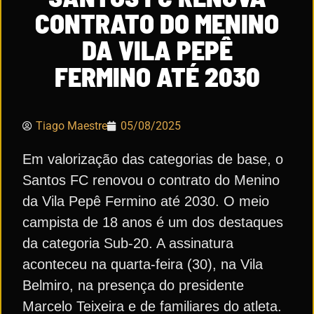
CONTRATO DO MENINO
DA VILA PEPÊ
FERMINO ATÉ 2030
Tiago Maestre
05/08/2025
Em valorização das categorias de base, o
Santos FC renovou o contrato do Menino
da Vila Pepê Fermino até 2030. O meio
campista de 18 anos é um dos destaques
da categoria Sub-20. A assinatura
aconteceu na quarta-feira (30), na Vila
Belmiro, na presença do presidente
Marcelo Teixeira e de familiares do atleta.