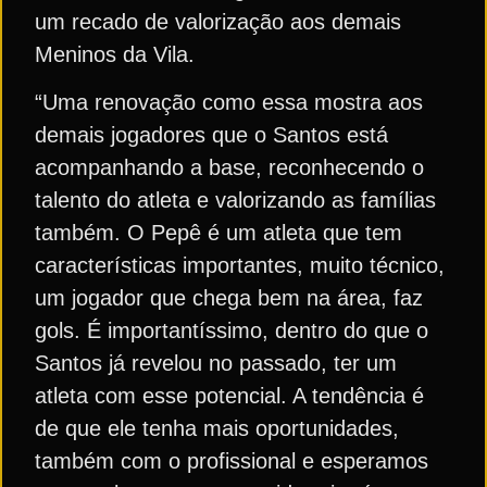
um recado de valorização aos demais
Meninos da Vila.
“Uma renovação como essa mostra aos
demais jogadores que o Santos está
acompanhando a base, reconhecendo o
talento do atleta e valorizando as famílias
também. O Pepê é um atleta que tem
características importantes, muito técnico,
um jogador que chega bem na área, faz
gols. É importantíssimo, dentro do que o
Santos já revelou no passado, ter um
atleta com esse potencial. A tendência é
de que ele tenha mais oportunidades,
também com o profissional e esperamos