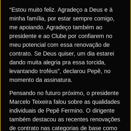
“Estou muito feliz. Agradeço a Deus e à
minha família, por estar sempre comigo,
me apoiando. Agradeço também ao
presidente e ao Clube por confiarem no
meu potencial com essa renovação de
contrato. Se Deus quiser, um dia estarei
dando muita alegria pra essa torcida,
levantando troféus”, declarou Pepê, no
momento da assinatura.
Pensando no futuro próximo, o presidente
Marcelo Teixeira falou sobre as qualidades
individuais de Pepê Fermino. O dirigente
também destacou as recentes renovações
de contrato nas categorias de base como