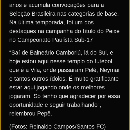
anos e acumula convocações para a
Seleção Brasileira nas categorias de base.
Na última temporada, foi um dos
destaques na campanha do título do Peixe
no Campeonato Paulista Sub-17
“Saí de Balneário Camboriú, lá do Sul, e
hoje estou aqui nesse templo do futebol
que é a Vila, onde passaram Pelé, Neymar
e tantos outros ídolos. É muito gratificante
estar aqui jogando onde os melhores
jogaram. Só tenho que agradecer por essa
oportunidade e seguir trabalhando”,
relembrou Pepê.
(Fotos: Reinaldo Campos/Santos FC)