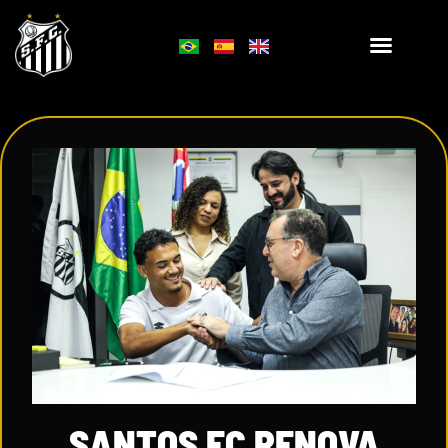
SANTOS FC RENOVA