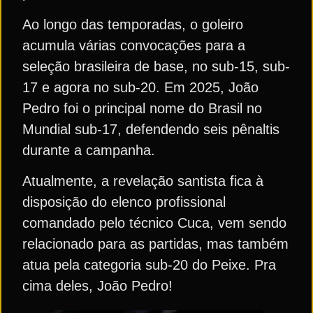
Ao longo das temporadas, o goleiro
acumula várias convocações para a
seleção brasileira de base, no sub-15, sub-
17 e agora no sub-20. Em 2025, João
Pedro foi o principal nome do Brasil no
Mundial sub-17, defendendo seis pênaltis
durante a campanha.
Atualmente, a revelação santista fica à
disposição do elenco profissional
comandado pelo técnico Cuca, vem sendo
relacionado para as partidas, mas também
atua pela categoria sub-20 do Peixe. Pra
cima deles, João Pedro!