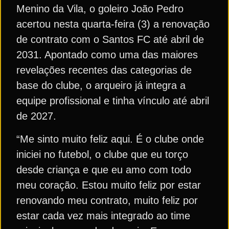
Menino da Vila, o goleiro João Pedro
acertou nesta quarta-feira (3) a renovação
de contrato com o Santos FC até abril de
2031. Apontado como uma das maiores
revelações recentes das categorias de
base do clube, o arqueiro já integra a
equipe profissional e tinha vínculo até abril
de 2027.
“Me sinto muito feliz aqui. É o clube onde
iniciei no futebol, o clube que eu torço
desde criança e que eu amo com todo
meu coração. Estou muito feliz por estar
renovando meu contrato, muito feliz por
estar cada vez mais integrado ao time