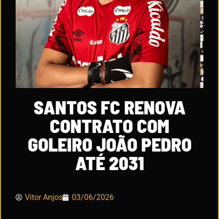
SANTOS FC RENOVA
CONTRATO COM
GOLEIRO JOÃO PEDRO
ATÉ 2031
Vitor Anjos
03/06/2026