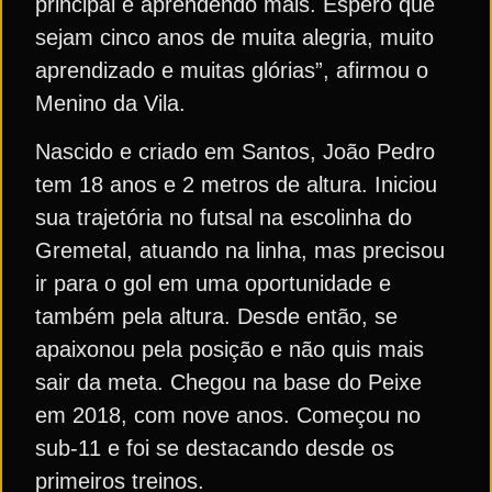
principal e aprendendo mais. Espero que
sejam cinco anos de muita alegria, muito
aprendizado e muitas glórias”, afirmou o
Menino da Vila.
Nascido e criado em Santos, João Pedro
tem 18 anos e 2 metros de altura. Iniciou
sua trajetória no futsal na escolinha do
Gremetal, atuando na linha, mas precisou
ir para o gol em uma oportunidade e
também pela altura. Desde então, se
apaixonou pela posição e não quis mais
sair da meta. Chegou na base do Peixe
em 2018, com nove anos. Começou no
sub-11 e foi se destacando desde os
primeiros treinos.