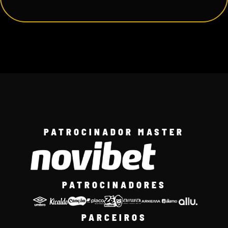
PATROCINADOR MASTER
PATROCINADORES
PARCEIROS