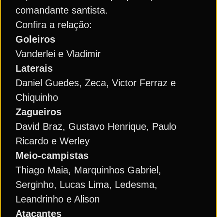
comandante santista.
Confira a relação:
Goleiros
Vanderlei e Vladimir
Laterais
Daniel Guedes, Zeca, Victor Ferraz e
Chiquinho
Zagueiros
David Braz, Gustavo Henrique, Paulo
Ricardo e Werley
Meio-campistas
Thiago Maia, Marquinhos Gabriel,
Serginho, Lucas Lima, Ledesma,
Leandrinho e Alison
Atacantes