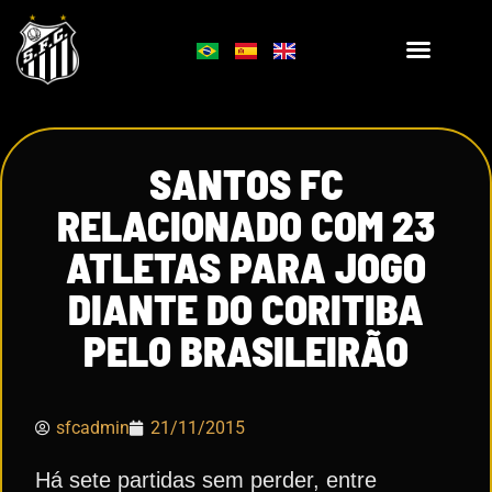
SANTOS FC
RELACIONADO COM 23
ATLETAS PARA JOGO
DIANTE DO CORITIBA
PELO BRASILEIRÃO
sfcadmin
21/11/2015
Há sete partidas sem perder, entre