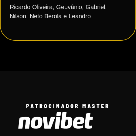
Ricardo Oliveira, Geuvânio, Gabriel,
Nilson, Neto Berola e Leandro
PATROCINADOR MASTER