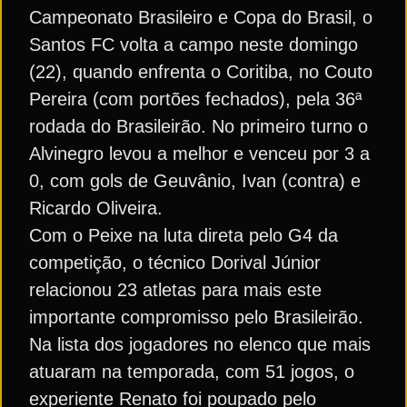
Campeonato Brasileiro e Copa do Brasil, o
Santos FC volta a campo neste domingo
(22), quando enfrenta o Coritiba, no Couto
Pereira (com portões fechados), pela 36ª
rodada do Brasileirão. No primeiro turno o
Alvinegro levou a melhor e venceu por 3 a
0, com gols de Geuvânio, Ivan (contra) e
Ricardo Oliveira.
Com o Peixe na luta direta pelo G4 da
competição, o técnico Dorival Júnior
relacionou 23 atletas para mais este
importante compromisso pelo Brasileirão.
Na lista dos jogadores no elenco que mais
atuaram na temporada, com 51 jogos, o
experiente Renato foi poupado pelo