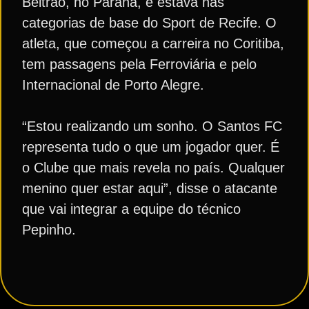
Beltrão, no Paraná, e estava nas
categorias de base do Sport de Recife. O
atleta, que começou a carreira no Coritiba,
tem passagens pela Ferroviária e pelo
Internacional de Porto Alegre.
“Estou realizando um sonho. O Santos FC
representa tudo o que um jogador quer. É
o Clube que mais revela no país. Qualquer
menino quer estar aqui”, disse o atacante
que vai integrar a equipe do técnico
Pepinho.