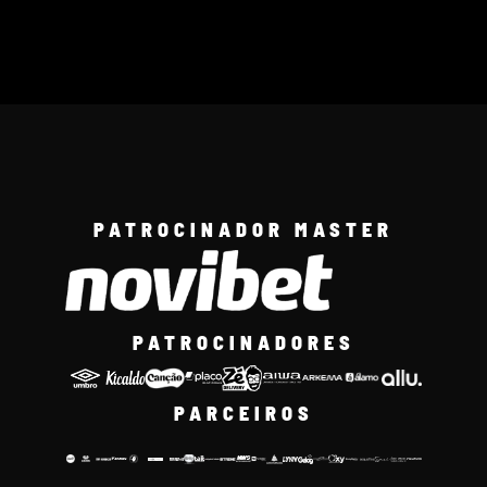
PATROCINADOR MASTER
PATROCINADORES
PARCEIROS