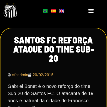
SANTOS FC REFORÇA
ATAQUE DO TIME SUB-
20
sfcadmin
20/02/2015
Gabriel Bonet é o novo reforço do time
Sub-20 do Santos FC. O atacante de 19
anos é natural da cidade de Francisco