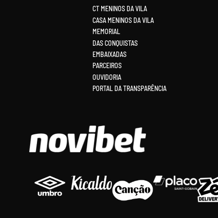
CT MENINOS DA VILA
CASA MENINOS DA VILA
MEMORIAL
DAS CONQUISTAS
EMBAIXADAS
PARCEIROS
OUVIDORIA
PORTAL DA TRANSPARÊNCIA