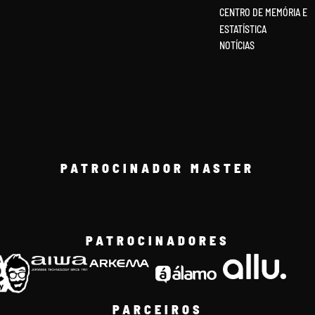
CENTRO DE MEMÓRIA E
ESTATÍSTICA
NOTÍCIAS
PATROCINADOR MASTER
PATROCINADORES
PARCEIROS