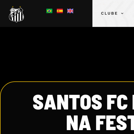
CLUBE
SANTOS FC
NA FES