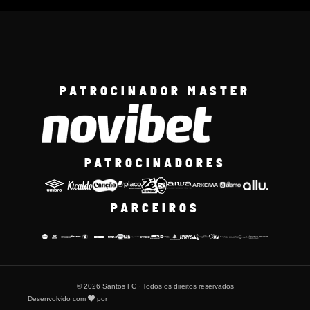
PATROCINADOR MASTER
PATROCINADORES
PARCEIROS
© 2026 Santos FC · Todos os direitos reservados
Desenvolvido com
por