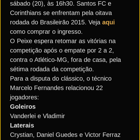
sábado (20), às 16h30. Santos FC e
Corinthians se enfrentam pela oitava
rodada do Brasileirão 2015. Veja
aqui
como comprar o ingresso.
O Peixe espera retomar as vitórias na
competição após o empate por 2 a 2,
contra o Atlético-MG, fora de casa, pela
sétima rodada da competição.
Para a disputa do clássico, o técnico
Marcelo Fernandes relacionou 22
jogadores:
Goleiros
Vanderlei e Vladimir
Laterais
Crystian, Daniel Guedes e Victor Ferraz