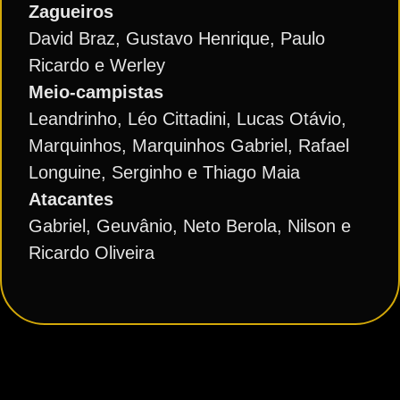
Zagueiros
David Braz, Gustavo Henrique, Paulo
Ricardo e Werley
Meio-campistas
Leandrinho, Léo Cittadini, Lucas Otávio,
Marquinhos, Marquinhos Gabriel, Rafael
Longuine, Serginho e Thiago Maia
Atacantes
Gabriel, Geuvânio, Neto Berola, Nilson e
Ricardo Oliveira