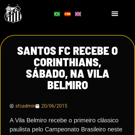
SANTOS FC RECEBE O
CORINTHIANS,
SÁBADO, NA VILA
BELMIRO
sfcadmin
20/06/2015
A Vila Belmiro recebe o primeiro clássico
paulista pelo Campeonato Brasileiro neste