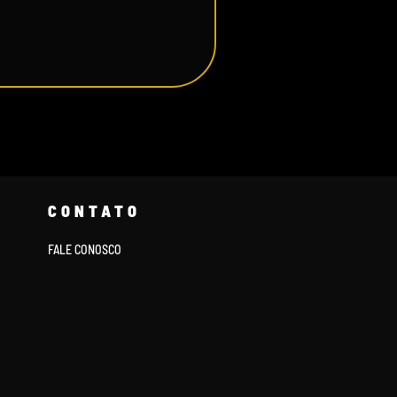
CONTATO
FALE CONOSCO