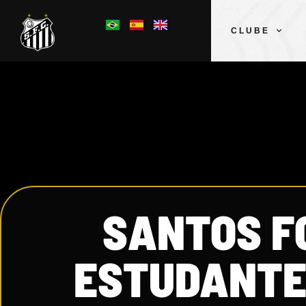
CLUBE
SANTOS F
ESTUDANTE