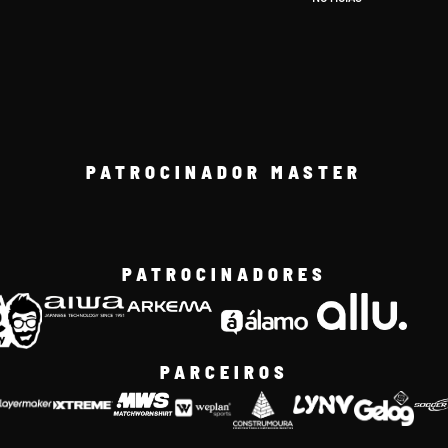
PATROCINADOR MASTER
PATROCINADORES
PARCEIROS