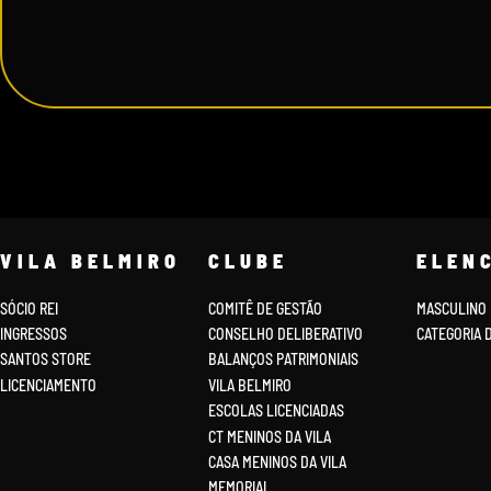
VILA BELMIRO
CLUBE
ELEN
SÓCIO REI
COMITÊ DE GESTÃO
MASCULINO
INGRESSOS
CONSELHO DELIBERATIVO
CATEGORIA 
SANTOS STORE
BALANÇOS PATRIMONIAIS
LICENCIAMENTO
VILA BELMIRO
ESCOLAS LICENCIADAS
CT MENINOS DA VILA
CASA MENINOS DA VILA
MEMORIAL