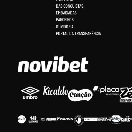
DAS CONQUISTAS
EMBAIXADAS
PARCEIROS
OUVIDORIA
PORTAL DA TRANSPARÊNCIA