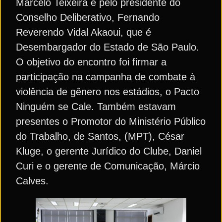
Marcelo Teixeira e pelo presidente do
Conselho Deliberativo, Fernando
Reverendo Vidal Akaoui, que é
Desembargador do Estado de São Paulo.
O objetivo do encontro foi firmar a
participação na campanha de combate à
violência de gênero nos estádios, o Pacto
Ninguém se Cale. Também estavam
presentes o Promotor do Ministério Público
do Trabalho, de Santos, (MPT), César
Kluge, o gerente Jurídico do Clube, Daniel
Curi e o gerente de Comunicação, Márcio
Calves.