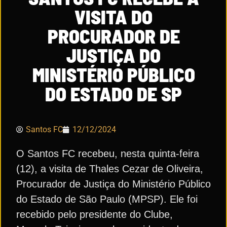
VISITA DO
PROCURADOR DE
JUSTIÇA DO
MINISTÉRIO PÚBLICO
DO ESTADO DE SP
Santos FC
12/12/2024
O Santos FC recebeu, nesta quinta-feira
(12), a visita de Thales Cezar de Oliveira,
Procurador de Justiça do Ministério Público
do Estado de São Paulo (MPSP). Ele foi
recebido pelo presidente do Clube,