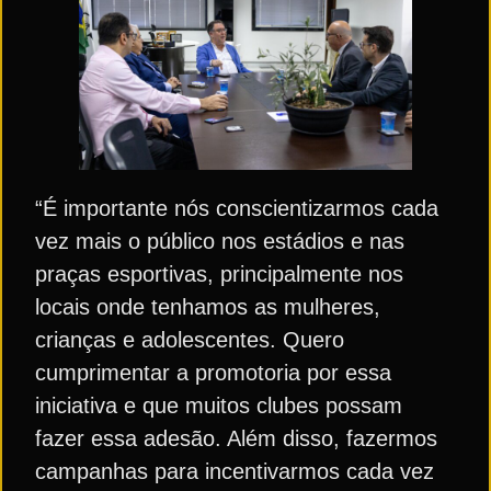
“É importante nós conscientizarmos cada
vez mais o público nos estádios e nas
praças esportivas, principalmente nos
locais onde tenhamos as mulheres,
crianças e adolescentes. Quero
cumprimentar a promotoria por essa
iniciativa e que muitos clubes possam
fazer essa adesão. Além disso, fazermos
campanhas para incentivarmos cada vez