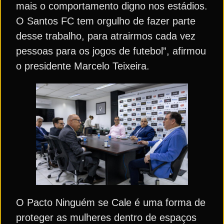
mais o comportamento digno nos estádios.
O Santos FC tem orgulho de fazer parte
desse trabalho, para atrairmos cada vez
pessoas para os jogos de futebol”, afirmou
o presidente Marcelo Teixeira.
O Pacto Ninguém se Cale é uma forma de
proteger as mulheres dentro de espaços