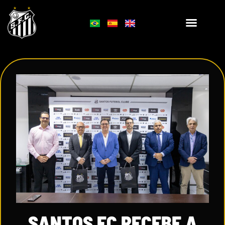
SANTOS FC RECEBE A