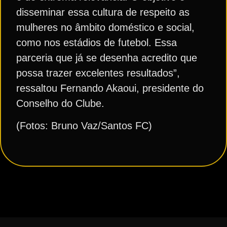
disseminar essa cultura de respeito as
mulheres no âmbito doméstico e social,
como nos estádios de futebol. Essa
parceria que já se desenha acredito que
possa trazer excelentes resultados”,
ressaltou Fernando Akaoui, presidente do
Conselho do Clube.
(Fotos: Bruno Vaz/Santos FC)