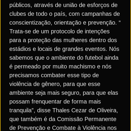
públicos, através de união de esforços de
clubes de todo o país, com campanhas de
conscientização, orientação e prevenção. “
Trata-se de um protocolo de intenções
para a proteção das mulheres dentro dos
estádios e locais de grandes eventos. Nós
sabemos que o ambiente do futebol ainda
é permeado por muito machismo e nós
precisamos combater esse tipo de
violência de gênero, para que esse
ambiente seja mais seguro, para que elas
possam frenquentar de forma mais
tranquila”, disse Thales Cezar de Oliveira,
que também é da Comissão Permanente
de Prevenção e Combate à Violência nos