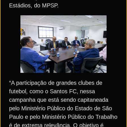
Estádios, do MPSP.
“A participação de grandes clubes de
futebol, como o Santos FC, nessa
campanha que está sendo capitaneada
pelo Ministério Público do Estado de São
Paulo e pelo Ministério Público do Trabalho
é de extrema relevância. O objetivo é