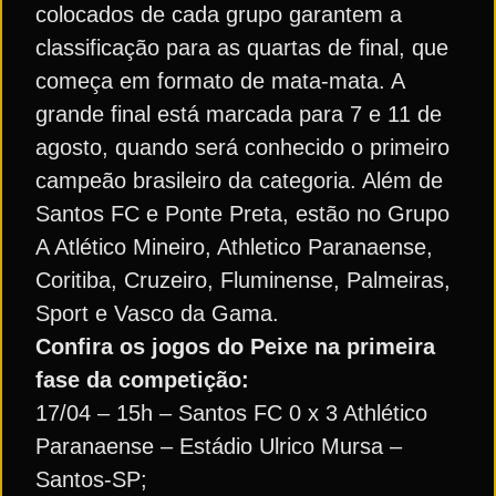
colocados de cada grupo garantem a
classificação para as quartas de final, que
começa em formato de mata-mata. A
grande final está marcada para 7 e 11 de
agosto, quando será conhecido o primeiro
campeão brasileiro da categoria. Além de
Santos FC e Ponte Preta, estão no Grupo
A Atlético Mineiro, Athletico Paranaense,
Coritiba, Cruzeiro, Fluminense, Palmeiras,
Sport e Vasco da Gama.
Confira os jogos do Peixe na primeira
fase da competição:
17/04 – 15h – Santos FC 0 x 3 Athlético
Paranaense – Estádio Ulrico Mursa –
Santos-SP;