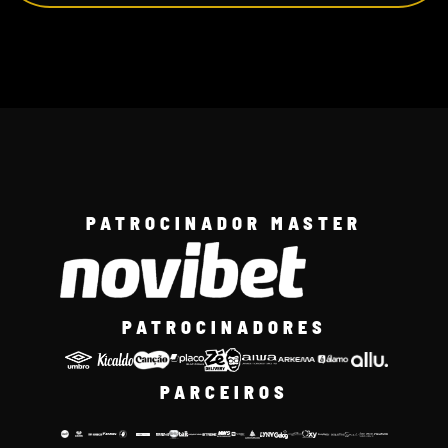
PATROCINADOR MASTER
PATROCINADORES
PARCEIROS