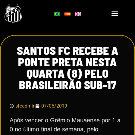
SANTOS FC RECEBE A
PONTE PRETA NESTA
QUARTA (8) PELO
BRASILEIRÃO SUB-17
sfcadmin
07/05/2019
Após vencer o Grêmio Mauaense por 1 a
0 no último final de semana, pelo