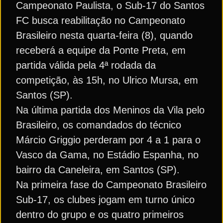
Campeonato Paulista, o Sub-17 do Santos
FC busca reabilitação no Campeonato
Brasileiro nesta quarta-feira (8), quando
receberá a equipe da Ponte Preta, em
partida válida pela 4ª rodada da
competição, às 15h, no Ulrico Mursa, em
Santos (SP).
Na última partida dos Meninos da Vila pelo
Brasileiro, os comandados do técnico
Márcio Griggio perderam por 4 a 1 para o
Vasco da Gama, no Estádio Espanha, no
bairro da Caneleira, em Santos (SP).
Na primeira fase do Campeonato Brasileiro
Sub-17, os clubes jogam em turno único
dentro do grupo e os quatro primeiros