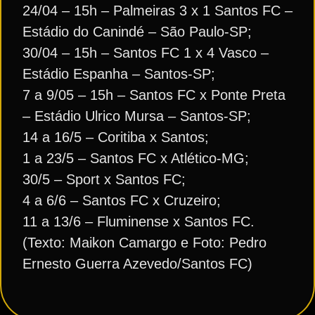
24/04 – 15h – Palmeiras 3 x 1 Santos FC –
Estádio do Canindé – São Paulo-SP;
30/04 – 15h – Santos FC 1 x 4 Vasco –
Estádio Espanha – Santos-SP;
7 a 9/05 – 15h – Santos FC x Ponte Preta
– Estádio Ulrico Mursa – Santos-SP;
14 a 16/5 – Coritiba x Santos;
1 a 23/5 – Santos FC x Atlético-MG;
30/5 – Sport x Santos FC;
4 a 6/6 – Santos FC x Cruzeiro;
11 a 13/6 – Fluminense x Santos FC.
(Texto: Maikon Camargo e Foto: Pedro
Ernesto Guerra Azevedo/Santos FC)