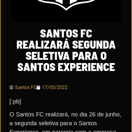
SANTOS FC
REALIZARÁ SEGUNDA
SELETIVA PARA O
SANTOS EXPERIENCE
Santos FC
17/05/2022
[:pb]
O Santos FC realizará, no dia 26 de junho,
a segunda seletiva para o Santos