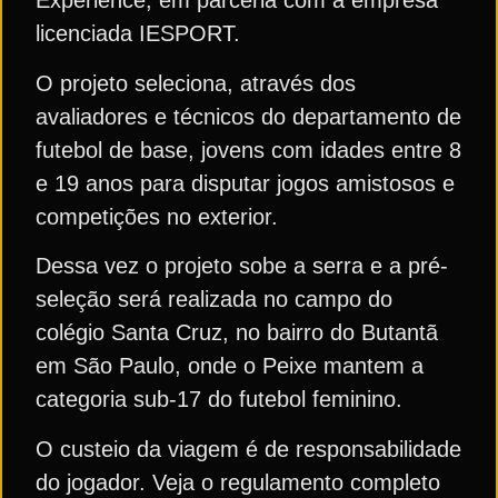
Experience, em parceria com a empresa
licenciada IESPORT.
O projeto seleciona, através dos
avaliadores e técnicos do departamento de
futebol de base, jovens com idades entre 8
e 19 anos para disputar jogos amistosos e
competições no exterior.
Dessa vez o projeto sobe a serra e a pré-
seleção será realizada no campo do
colégio Santa Cruz, no bairro do Butantã
em São Paulo, onde o Peixe mantem a
categoria sub-17 do futebol feminino.
O custeio da viagem é de responsabilidade
do jogador. Veja o regulamento completo