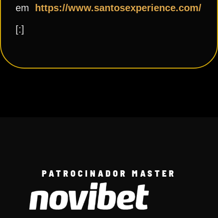
em
https://www.santosexperience.com/
[:]
PATROCINADOR MASTER