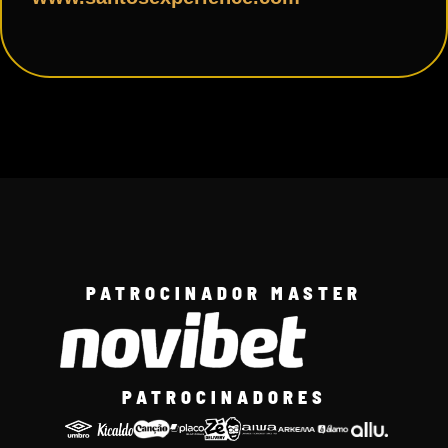
PATROCINADOR MASTER
PATROCINADORES