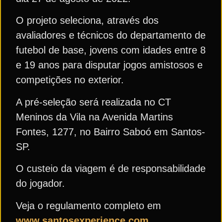
O projeto seleciona, através dos
avaliadores e técnicos do departamento de
futebol de base, jovens com idades entre 8
e 19 anos para disputar jogos amistosos e
competições no exterior.
A pré-seleção será realizada no CT
Meninos da Vila na Avenida Martins
Fontes, 1277, no Bairro Saboó em Santos-
SP.
O custeio da viagem é de responsabilidade
do jogador.
Veja o regulamento completo em
www.santosexperience.com