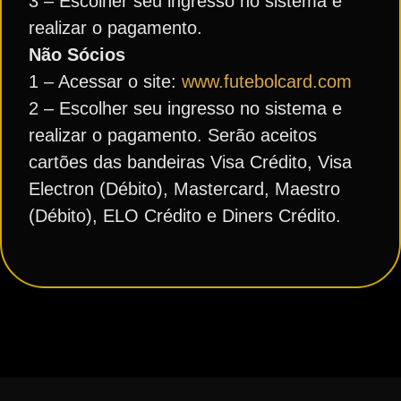
3 – Escolher seu ingresso no sistema e
realizar o pagamento.
Não Sócios
1 – Acessar o site:
www.futebolcard.com
2 – Escolher seu ingresso no sistema e
realizar o pagamento. Serão aceitos
cartões das bandeiras Visa Crédito, Visa
Electron (Débito), Mastercard, Maestro
(Débito), ELO Crédito e Diners Crédito.