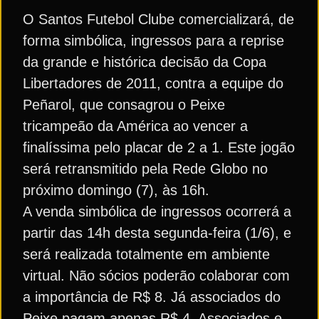
O Santos Futebol Clube comercializará, de
forma simbólica, ingressos para a reprise
da grande e histórica decisão da Copa
Libertadores de 2011, contra a equipe do
Peñarol, que consagrou o Peixe
tricampeão da América ao vencer a
finalíssima pelo placar de 2 a 1. Este jogão
será retransmitido pela Rede Globo no
próximo domingo (7), às 16h.
A venda simbólica de ingressos ocorrerá a
partir das 14h desta segunda-feira (1/6), e
será realizada totalmente em ambiente
virtual. Não sócios poderão colaborar com
a importância de R$ 8. Já associados do
Peixe pagam apenas R$ 4. Associados e