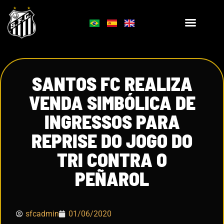
SANTOS FC REALIZA
VENDA SIMBÓLICA DE
INGRESSOS PARA
REPRISE DO JOGO DO
TRI CONTRA O
PEÑAROL
sfcadmin
01/06/2020