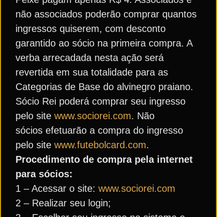
não associados poderão comprar quantos
ingressos quiserem, com desconto
garantido ao sócio na primeira compra. A
verba arrecadada nesta ação será
revertida em sua totalidade para as
Categorias de Base do alvinegro praiano.
Sócio Rei poderá comprar seu ingresso
pelo site
www.sociorei.com
. Não
sócios efetuarão a compra do ingresso
pelo site
www.futebolcard.com
.
Procedimento de compra pela internet
para sócios:
1 – Acessar o site:
www.sociorei.com
2 – Realizar seu login;