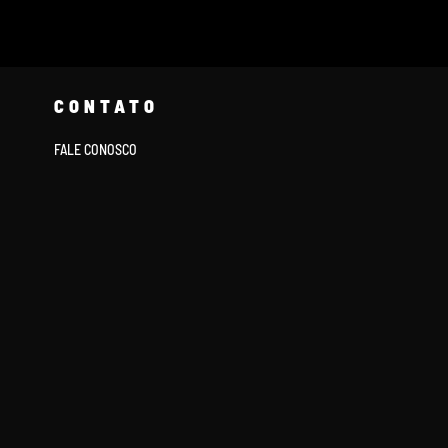
CONTATO
FALE CONOSCO