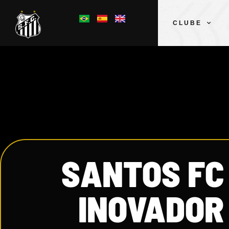
CLUBE
SANTOS FC
INOVADOR