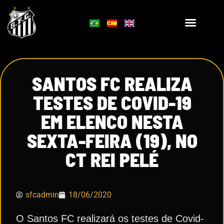
SANTOS FC REALIZA
TESTES DE COVID-19
EM ELENCO NESTA
SEXTA-FEIRA (19), NO
CT REI PELÉ
sfcadmin
18/06/2020
O Santos FC realizará os testes de Covid-