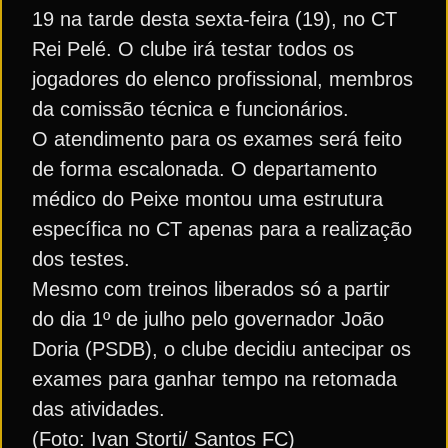
19 na tarde desta sexta-feira (19), no CT
Rei Pelé. O clube irá testar todos os
jogadores do elenco profissional, membros
da comissão técnica e funcionários.
O atendimento para os exames será feito
de forma escalonada. O departamento
médico do Peixe montou uma estrutura
específica no CT apenas para a realização
dos testes.
Mesmo com treinos liberados só a partir
do dia 1º de julho pelo governador João
Doria (PSDB), o clube decidiu antecipar os
exames para ganhar tempo na retomada
das atividades.
(Foto: Ivan Storti/ Santos FC)