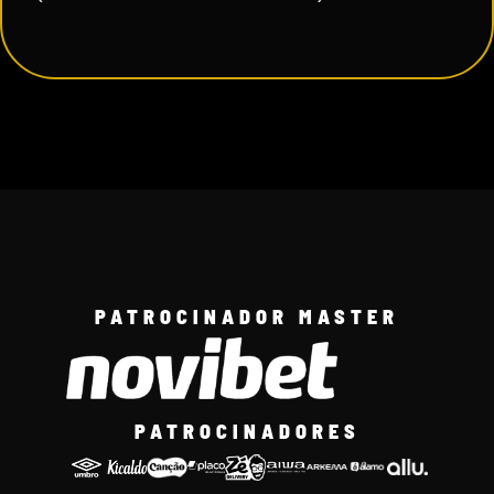
PATROCINADOR MASTER
PATROCINADORES