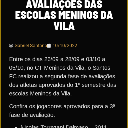
AVALIAÇÕES DAS
ESCOLAS MENINOS DA
VILA
Gabriel Santana
10/10/2022
Entre os dias 26/09 a 28/09 e 03/10 a
05/10, no CT Meninos da Vila, o Santos
FC realizou a segunda fase de avaliações
dos atletas aprovados do 1º semestre das
escolas Meninos da Vila.
Confira os jogadores aprovados para a 3ª
fase de avaliação:
Nicolas Torrezani Dalmaso – 2011 –