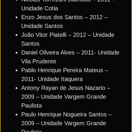
Unidade Cotia
Enzo Jesus dos Santos – 2012 –
Unidade Santos
João Vitor Piatelli – 2012 – Unidade
Santos
Daniel Oliveira Alves – 2011- Unidade
Vila Prudente
Pablo Henrique Pereira Mateus –
2011- Unidade Itaquera
Antony Rayan de Jesus Nazario –
2009 – Unidade Vargem Grande
Paulista
Paulo Henrique Nogueira Santos –
2009 – Unidade Vargem Grande
Paulista