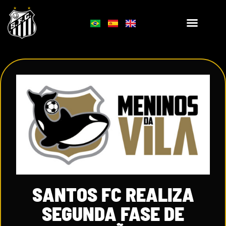
SANTOS FC REALIZA
SEGUNDA FASE DE