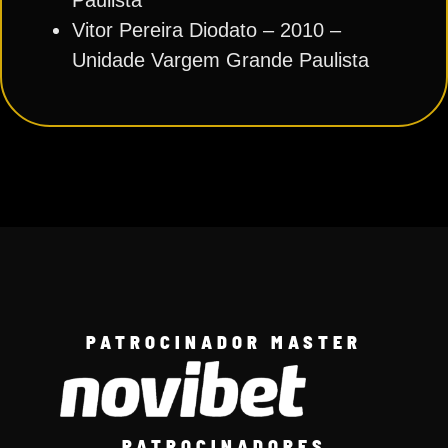
Vitor Pereira Diodato – 2010 –
Unidade Vargem Grande Paulista
PATROCINADOR MASTER
PATROCINADORES