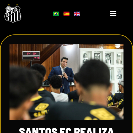
SANTOS FC REALIZA