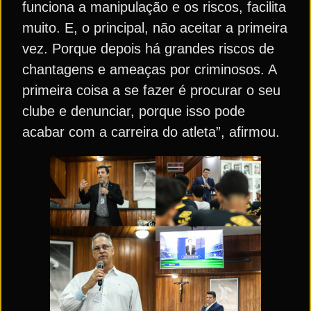
funciona a manipulação e os riscos, facilita
muito. E, o principal, não aceitar a primeira
vez. Porque depois há grandes riscos de
chantagens e ameaças por criminosos. A
primeira coisa a se fazer é procurar o seu
clube e denunciar, porque isso pode
acabar com a carreira do atleta”, afirmou.