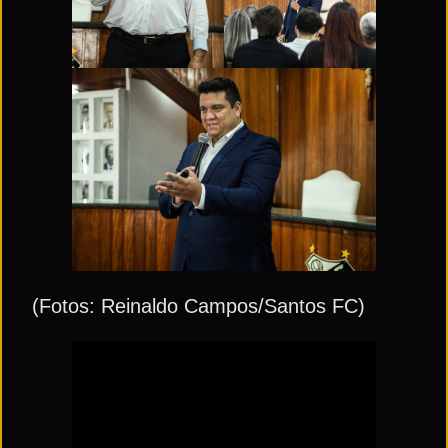
(Fotos: Reinaldo Campos/Santos FC)