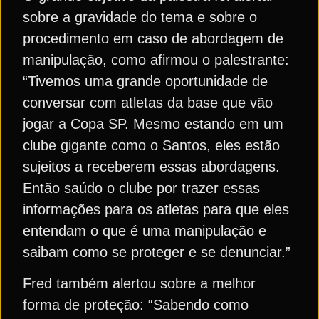
sobre a gravidade do tema e sobre o
procedimento em caso de abordagem de
manipulação, como afirmou o palestrante:
“Tivemos uma grande oportunidade de
conversar com atletas da base que vão
jogar a Copa SP. Mesmo estando em um
clube gigante como o Santos, eles estão
sujeitos a receberem essas abordagens.
Então saúdo o clube por trazer essas
informações para os atletas para que eles
entendam o que é uma manipulação e
saibam como se proteger e se denunciar.”
Fred também alertou sobre a melhor
forma de proteção: “Sabendo como