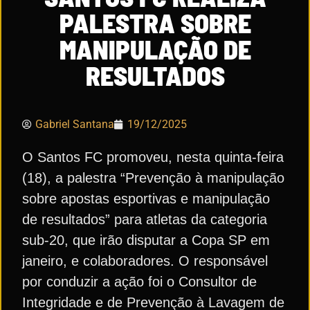
PALESTRA SOBRE
MANIPULAÇÃO DE
RESULTADOS
Gabriel Santana
19/12/2025
O Santos FC promoveu, nesta quinta-feira
(18), a palestra “Prevenção à manipulação
sobre apostas esportivas e manipulação
de resultados” para atletas da categoria
sub-20, que irão disputar a Copa SP em
janeiro, e colaboradores. O responsável
por conduzir a ação foi o Consultor de
Integridade e de Prevenção à Lavagem de