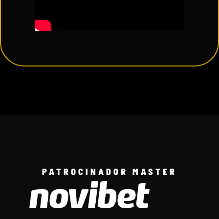
PATROCINADOR MASTER