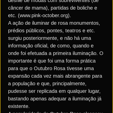
desfile de modas com sobreviventes (de
câncer de mama), partidas de boliche e
etc. (www.pink-october.org).
A ação de iluminar de rosa monumentos,
prédios públicos, pontes, teatros e etc.
surgiu posteriormente, e não há uma
informação oficial, de como, quando e
onde foi efetuada a primeira iluminação. O
importante é que foi uma forma prática
para que o Outubro Rosa tivesse uma
expansão cada vez mais abrangente para
a população e que, principalmente,
pudesse ser replicada em qualquer lugar,
bastando apenas adequar a iluminação já
existente.