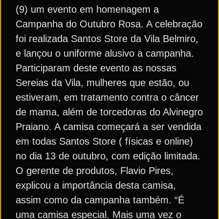
(9) um evento em homenagem a
Campanha do Outubro Rosa. A celebração
foi realizada Santos Store da Vila Belmiro,
e lançou o uniforme alusivo a campanha.
Participaram deste evento as nossas
Sereias da Vila, mulheres que estão, ou
estiveram, em tratamento contra o câncer
de mama, além de torcedoras do Alvinegro
Praiano. A camisa começará a ser vendida
em todas Santos Store ( físicas e online)
no dia 13 de outubro, com edição limitada.
O gerente de produtos, Flavio Pires,
explicou a importância desta camisa,
assim como da campanha também. “É
uma camisa especial. Mais uma vez o