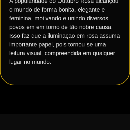
A popularidade do Outubro Rosa alcançou
o mundo de forma bonita, elegante e
feminina, motivando e unindo diversos
povos em em torno de tão nobre causa.
Isso faz que a iluminação em rosa assuma
importante papel, pois tornou-se uma
leitura visual, compreendida em qualquer
lugar no mundo.