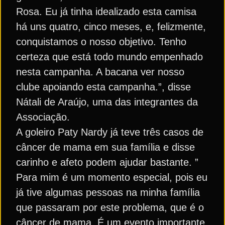
Rosa. Eu já tinha idealizado esta camisa
há uns quatro, cinco meses, e, felizmente,
conquistamos o nosso objetivo. Tenho
certeza que está todo mundo empenhado
nesta campanha. A bacana ver nosso
clube apoiando esta campanha.”, disse
Nátali de Araújo, uma das integrantes da
Associação.
A goleiro Paty Nardy já teve três casos de
câncer de mama em sua família e disse
carinho e afeto podem ajudar bastante. ”
Para mim é um momento especial, pois eu
já tive algumas pessoas na minha família
que passaram por este problema, que é o
câncer de mama. É um evento importante