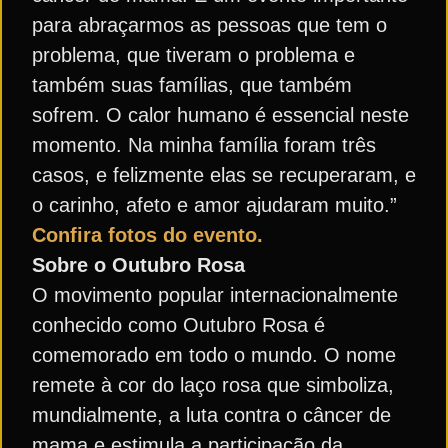
para abraçarmos as pessoas que tem o
problema, que tiveram o problema e
também suas famílias, que também
sofrem. O calor humano é essencial neste
momento. Na minha família foram três
casos, e felizmente elas se recuperaram, e
o carinho, afeto e amor ajudaram muito.”
Confira fotos do evento.
Sobre o Outubro Rosa
O movimento popular internacionalmente
conhecido como Outubro Rosa é
comemorado em todo o mundo. O nome
remete à cor do laço rosa que simboliza,
mundialmente, a luta contra o câncer de
mama e estimula a participação da