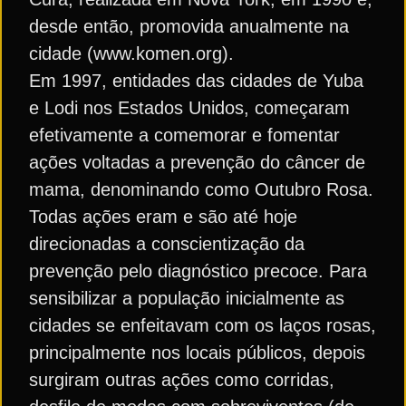
desde então, promovida anualmente na
cidade (www.komen.org).
Em 1997, entidades das cidades de Yuba
e Lodi nos Estados Unidos, começaram
efetivamente a comemorar e fomentar
ações voltadas a prevenção do câncer de
mama, denominando como Outubro Rosa.
Todas ações eram e são até hoje
direcionadas a conscientização da
prevenção pelo diagnóstico precoce. Para
sensibilizar a população inicialmente as
cidades se enfeitavam com os laços rosas,
principalmente nos locais públicos, depois
surgiram outras ações como corridas,