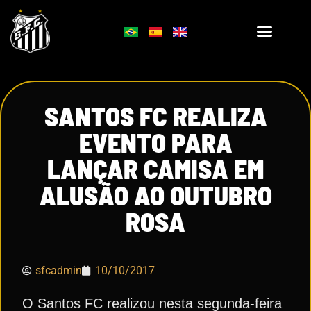
SANTOS FC REALIZA
EVENTO PARA
LANÇAR CAMISA EM
ALUSÃO AO OUTUBRO
ROSA
sfcadmin
10/10/2017
O Santos FC realizou nesta segunda-feira