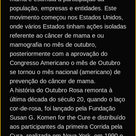
população, empresas e entidades. Este
movimento começou nos Estados Unidos,
onde vários Estados tinham ações isoladas
referente ao câncer de mama e ou
mamografia no mês de outubro,
posteriormente com a aprovação do
Congresso Americano o mês de Outubro
se tornou o mês nacional (americano) de
prevenção do câncer de mama.
A história do Outubro Rosa remonta à
última década do século 20, quando o laço
cor-de-rosa, foi lançado pela Fundação
Susan G. Komen for the Cure e distribuído
aos participantes da primeira Corrida pela
Cura, realizada em Nova York, em 1990 e,