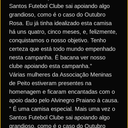
Santos Futebol Clube sai apoiando algo
grandioso, como é o caso do Outubro
Rosa. Eu já tinha idealizado esta camisa
há uns quatro, cinco meses, e, felizmente,
conquistamos o nosso objetivo. Tenho
certeza que está todo mundo empenhado
nesta campanha. É bacana ver nosso
clube apoiando esta campanha.”
Várias mulheres da Associação Meninas
de Peito estiveram presentes na
homenagem e ficaram encantadas com o
apoio dado pelo Alvinegro Praiano à causa.
” É uma camisa especial. Mais uma vez o
Santos Futebol Clube sai apoiando algo
grandioso, como é o caso do Outubro