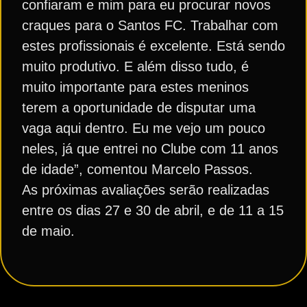
confiaram e mim para eu procurar novos
craques para o Santos FC. Trabalhar com
estes profissionais é excelente. Está sendo
muito produtivo. E além disso tudo, é
muito importante para estes meninos
terem a oportunidade de disputar uma
vaga aqui dentro. Eu me vejo um pouco
neles, já que entrei no Clube com 11 anos
de idade”, comentou Marcelo Passos.
As próximas avaliações serão realizadas
entre os dias 27 e 30 de abril, e de 11 a 15
de maio.