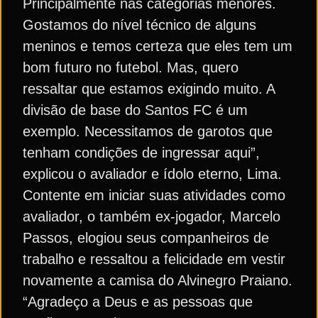
Principalmente nas categorias menores.
Gostamos do nível técnico de alguns
meninos e temos certeza que eles tem um
bom futuro no futebol. Mas, quero
ressaltar que estamos exigindo muito. A
divisão de base do Santos FC é um
exemplo. Necessitamos de garotos que
tenham condições de ingressar aqui”,
explicou o avaliador e ídolo eterno, Lima.
Contente em iniciar suas atividades como
avaliador, o também ex-jogador, Marcelo
Passos, elogiou seus companheiros de
trabalho e ressaltou a felicidade em vestir
novamente a camisa do Alvinegro Praiano.
“Agradeço a Deus e as pessoas que