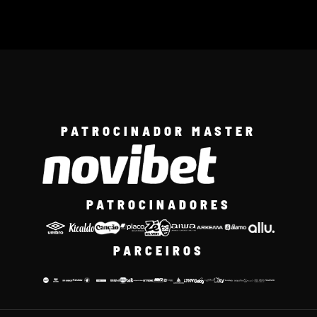
PATROCINADOR MASTER
PATROCINADORES
PARCEIROS