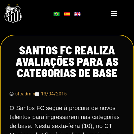
SANTOS FC REALIZA
AVALIAÇÕES PARA AS
CATEGORIAS DE BASE
sfcadmin
13/04/2015
O Santos FC segue à procura de novos
talentos para ingressarem nas categorias
de base. Nesta sexta-feira (10), no CT