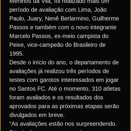
Meninos da Vila, foi realizado mais um
período de avaliação com Lima, João
Paulo, Juary, Nenê Berlarmino, Guilherme
Passos e também com o novo integrante
Marcelo Passos, ex-meio campista do
Peixe, vice-campeão do Brasileiro de
1995.
Desde o início do ano, o departamento de
avaliações já realizou três períodos de
testes com garotos interessados em jogar
no Santos FC. Até o momento, 310 atletas
foram avaliados e os resultados dos
aprovados para as próximas etapas serão
divulgados em breve.
“As avaliações estão nos surpreendendo.