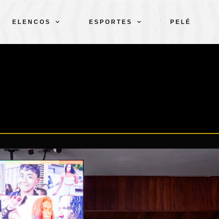
ELENCOS
ESPORTES
PELÉ