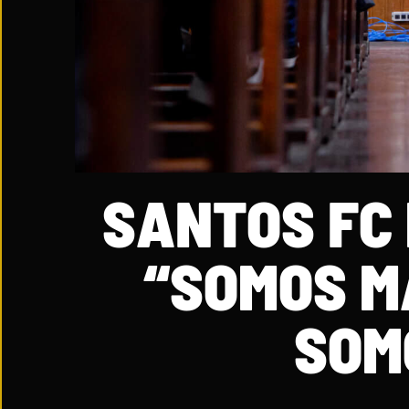
SANTOS FC
“SOMOS MA
SOM