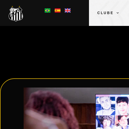
CLUBE