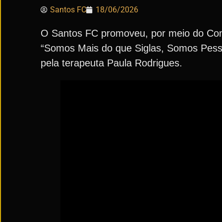
Santos FC
18/06/2026
O Santos FC promoveu, por meio do Comi
“Somos Mais do que Siglas, Somos Pessoa
pela terapeuta Paula Rodrigues.