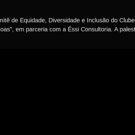
tê de Equidade, Diversidade e Inclusão do Clube,
s”, em parceria com a Éssi Consultoria. A palestr