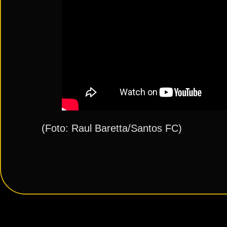
(Foto: Raul Baretta/Santos FC)