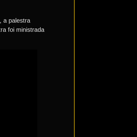
 a palestra
a foi ministrada