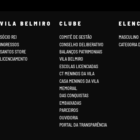
VILA BELMIRO
CLUBE
ELEN
SÓCIO REI
COMITÊ DE GESTÃO
MASCULINO
INGRESSOS
CONSELHO DELIBERATIVO
CATEGORIA 
SANTOS STORE
BALANÇOS PATRIMONIAIS
LICENCIAMENTO
VILA BELMIRO
ESCOLAS LICENCIADAS
CT MENINOS DA VILA
CASA MENINOS DA VILA
MEMORIAL
DAS CONQUISTAS
EMBAIXADAS
PARCEIROS
OUVIDORIA
PORTAL DA TRANSPARÊNCIA