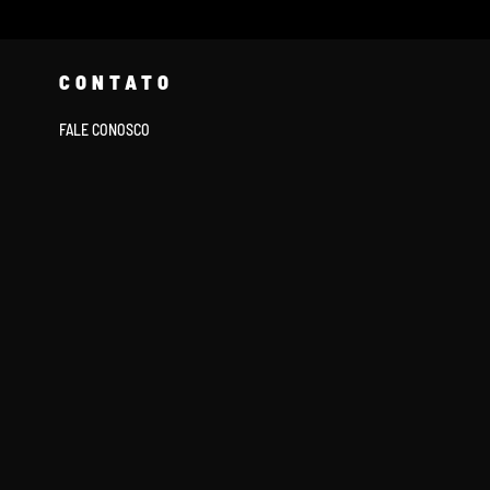
CONTATO
FALE CONOSCO