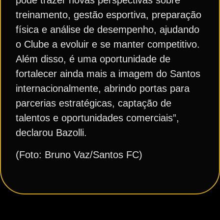
pode trazer novas perspectivas sobre
treinamento, gestão esportiva, preparação
física e análise de desempenho, ajudando
o Clube a evoluir e se manter competitivo.
Além disso, é uma oportunidade de
fortalecer ainda mais a imagem do Santos
internacionalmente, abrindo portas para
parcerias estratégicas, captação de
talentos e oportunidades comerciais”,
declarou Bazolli.
(Foto: Bruno Vaz/Santos FC)