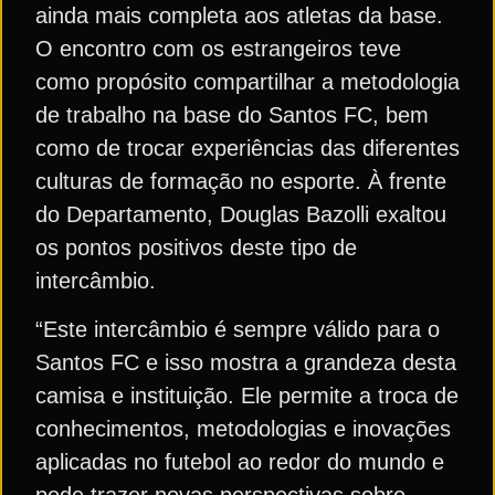
ainda mais completa aos atletas da base.
O encontro com os estrangeiros teve
como propósito compartilhar a metodologia
de trabalho na base do Santos FC, bem
como de trocar experiências das diferentes
culturas de formação no esporte. À frente
do Departamento, Douglas Bazolli exaltou
os pontos positivos deste tipo de
intercâmbio.
“Este intercâmbio é sempre válido para o
Santos FC e isso mostra a grandeza desta
camisa e instituição. Ele permite a troca de
conhecimentos, metodologias e inovações
aplicadas no futebol ao redor do mundo e