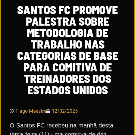
SANTOS FC PROMOVE
PALESTRA SOBRE
METODOLOGIA DE
TRABALHO NAS
CATEGORIAS DE BASE
PARA COMITIVA DE
TREINADORES DOS
ESTADOS UNIDOS
Tiago Maestre
12/02/2025
O Santos FC recebeu na manhã desta
terça-feira (11) uma comitiva de dez