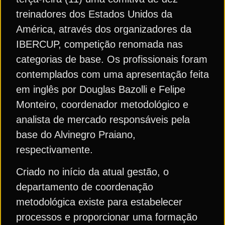
treinadores dos Estados Unidos da
América, através dos organizadores da
IBERCUP, competição renomada nas
categorias de base. Os profissionais foram
contemplados com uma apresentação feita
em inglês por Douglas Bazolli e Felipe
Monteiro, coordenador metodológico e
analista de mercado responsáveis pela
base do Alvinegro Praiano,
respectivamente.
Criado no início da atual gestão, o
departamento de coordenação
metodológica existe para estabelecer
processos e proporcionar uma formação