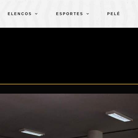
ELENCOS
ESPORTES
PELÉ