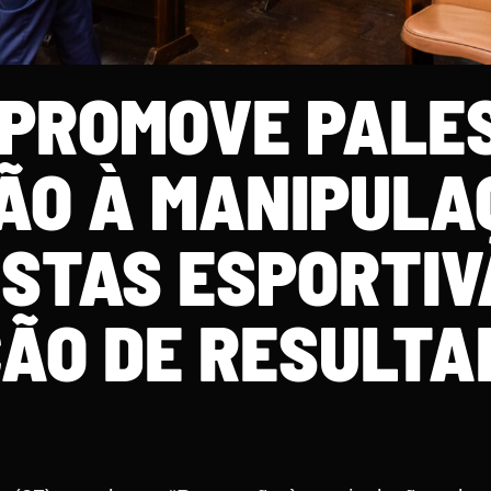
 PROMOVE PALE
ÃO À MANIPULA
STAS ESPORTIV
ÃO DE RESULTA