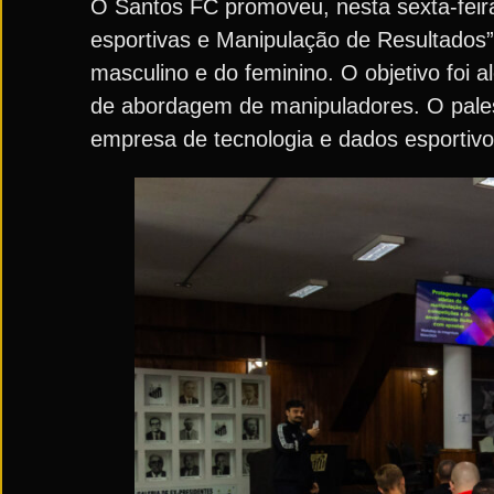
O Santos FC promoveu, nesta sexta-feira
esportivas e Manipulação de Resultados”
masculino e do feminino. O objetivo foi 
de abordagem de manipuladores. O palest
empresa de tecnologia e dados esportivo