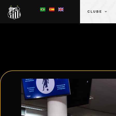
CLUBE