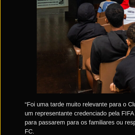
“Foi uma tarde muito relevante para o Cl
um representante credenciado pela FIFA
para passarem para os familiares ou res
FC.