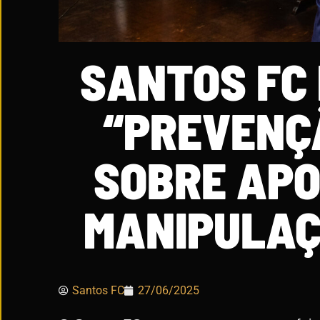
SANTOS FC
“PREVENÇ
SOBRE APO
MANIPULAÇ
Santos FC
27/06/2025