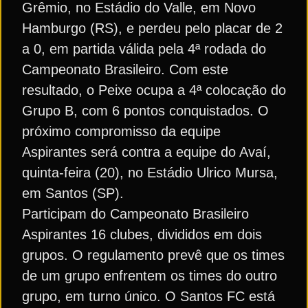
Grêmio, no Estádio do Valle, em Novo
Hamburgo (RS), e perdeu pelo placar de 2
a 0, em partida válida pela 4ª rodada do
Campeonato Brasileiro. Com este
resultado, o Peixe ocupa a 4ª colocação do
Grupo B, com 6 pontos conquistados. O
próximo compromisso da equipe
Aspirantes será contra a equipe do Avaí,
quinta-feira (20), no Estádio Ulrico Mursa,
em Santos (SP).
Participam do Campeonato Brasileiro
Aspirantes 16 clubes, divididos em dois
grupos. O regulamento prevê que os times
de um grupo enfrentem os times do outro
grupo, em turno único. O Santos FC está