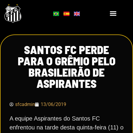
SANTOS FC PERDE
PARA O GRÊMIO PELO
BRASILEIRÃO DE
ASPIRANTES
sfcadmin
13/06/2019
A equipe Aspirantes do Santos FC
enfrentou na tarde desta quinta-feira (11) o