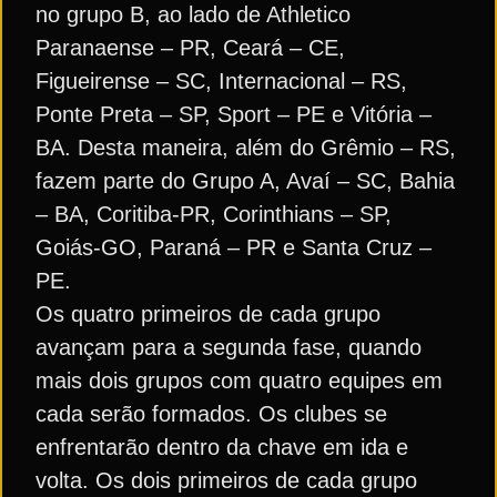
no grupo B, ao lado de Athletico
Paranaense – PR, Ceará – CE,
Figueirense – SC, Internacional – RS,
Ponte Preta – SP, Sport – PE e Vitória –
BA. Desta maneira, além do Grêmio – RS,
fazem parte do Grupo A, Avaí – SC, Bahia
– BA, Coritiba-PR, Corinthians – SP,
Goiás-GO, Paraná – PR e Santa Cruz –
PE.
Os quatro primeiros de cada grupo
avançam para a segunda fase, quando
mais dois grupos com quatro equipes em
cada serão formados. Os clubes se
enfrentarão dentro da chave em ida e
volta. Os dois primeiros de cada grupo