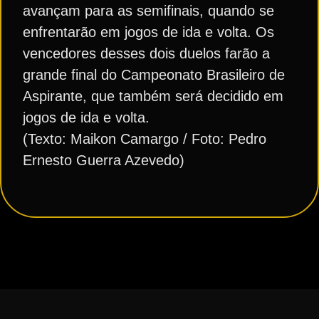
avançam para as semifinais, quando se
enfrentarão em jogos de ida e volta. Os
vencedores desses dois duelos farão a
grande final do Campeonato Brasileiro de
Aspirante, que também será decidido em
jogos de ida e volta.
(Texto: Maikon Camargo / Foto: Pedro
Ernesto Guerra Azevedo)