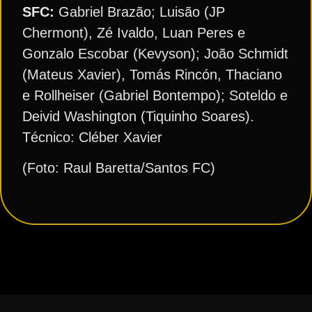
SFC:
Gabriel Brazão; Luisão (JP
Chermont), Zé Ivaldo, Luan Peres e
Gonzalo Escobar (Kevyson); João Schmidt
(Mateus Xavier), Tomás Rincón, Thaciano
e Rollheiser (Gabriel Bontempo); Soteldo e
Deivid Washington (Tiquinho Soares).
Técnico: Cléber Xavier
(Foto: Raul Baretta/Santos FC)