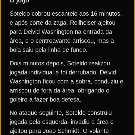
O jogo
Soteldo cobrou escanteio aos 16 minutos,
e após corte da zaga, Rollheiser ajeitou
para Deivid Washington na entrada da
área, e o centroavante arriscou, mas a
bola saiu pela linha de fundo.
Dois minutos depois, Soteldo realizou
jogada individual e foi derrubado. Deivid
Washington ficou com a sobra, conduziu e
arriscou de fora da área, obrigando o
goleiro a fazer boa defesa.
No ataque seguinte, Soteldo construiu
jogada pela esquerda, invadiu a área e
ajeitou para João Schmidt. O volante