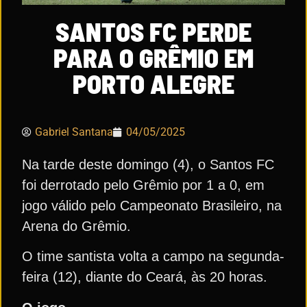
SANTOS FC PERDE
PARA O GRÊMIO EM
PORTO ALEGRE
Gabriel Santana
04/05/2025
Na tarde deste domingo (4), o Santos FC
foi derrotado pelo Grêmio por 1 a 0, em
jogo válido pelo Campeonato Brasileiro, na
Arena do Grêmio.
O time santista volta a campo na segunda-
feira (12), diante do Ceará, às 20 horas.