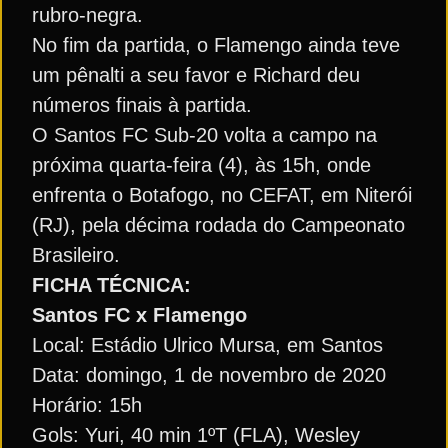
rubro-negra.
No fim da partida, o Flamengo ainda teve
um pênalti a seu favor e Richard deu
números finais à partida.
O Santos FC Sub-20 volta a campo na
próxima quarta-feira (4), às 15h, onde
enfrenta o Botafogo, no CEFAT, em Niterói
(RJ), pela décima rodada do Campeonato
Brasileiro.
FICHA TÉCNICA:
Santos FC x Flamengo
Local: Estádio Ulrico Mursa, em Santos
Data: domingo, 1 de novembro de 2020
Horário: 15h
Gols: Yuri, 40 min 1ºT (FLA), Wesley