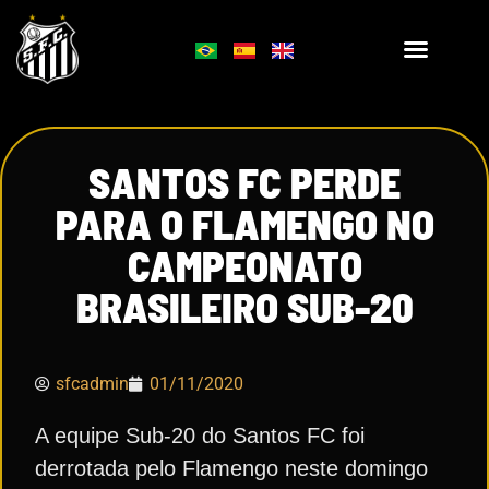
SANTOS FC PERDE
PARA O FLAMENGO NO
CAMPEONATO
BRASILEIRO SUB-20
sfcadmin
01/11/2020
A equipe Sub-20 do Santos FC foi
derrotada pelo Flamengo neste domingo