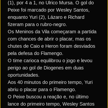
(1), por 4 a 1, no Ulrico Mursa. O gol do
Peixe foi marcado por Wesley Santos,
enquanto Yuri (2), Lázaro e Richard
fizeram para o rubro-negro.
Os Meninos da Vila começaram a partida
com chances de abrir o placar, mas os
chutes de Caio e Heron foram desviados
pela defesa do Flamengo.
O time carioca equilibrou o jogo e levou
perigo ao gol de Diogenes em duas
oportunidades.
Aos 40 minutos do primeiro tempo, Yuri
abriu o placar para o Flamengo.
O Peixe buscou a reação e, no último
lance do primeiro tempo, Wesley Santos