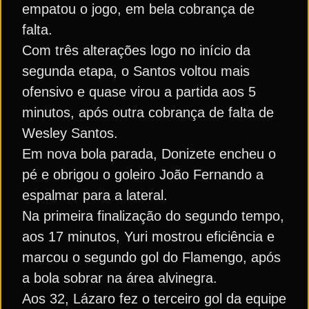
empatou o jogo, em bela cobrança de
falta.
Com três alterações logo no início da
segunda etapa, o Santos voltou mais
ofensivo e quase virou a partida aos 5
minutos, após outra cobrança de falta de
Wesley Santos.
Em nova bola parada, Donizete encheu o
pé e obrigou o goleiro João Fernando a
espalmar para a lateral.
Na primeira finalização do segundo tempo,
aos 17 minutos, Yuri mostrou eficiência e
marcou o segundo gol do Flamengo, após
a bola sobrar na área alvinegra.
Aos 32, Lázaro fez o terceiro gol da equipe