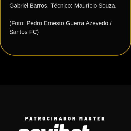
Gabriel Barros. Técnico: Maurício Souza.
(Foto: Pedro Ernesto Guerra Azevedo /
Santos FC)
PATROCINADOR MASTER