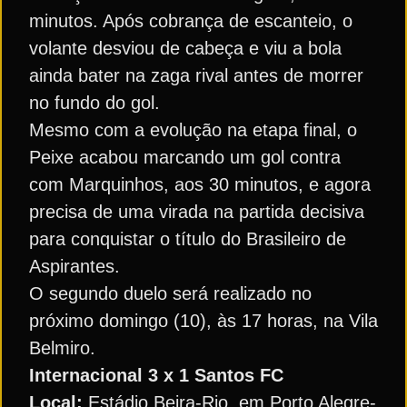
minutos. Após cobrança de escanteio, o
volante desviou de cabeça e viu a bola
ainda bater na zaga rival antes de morrer
no fundo do gol.
Mesmo com a evolução na etapa final, o
Peixe acabou marcando um gol contra
com Marquinhos, aos 30 minutos, e agora
precisa de uma virada na partida decisiva
para conquistar o título do Brasileiro de
Aspirantes.
O segundo duelo será realizado no
próximo domingo (10), às 17 horas, na Vila
Belmiro.
Internacional 3 x 1 Santos FC
Local:
Estádio Beira-Rio, em Porto Alegre-