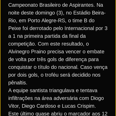
Campeonato Brasileiro de Aspirantes. Na
noite deste domingo (3), no Estádio Beira-
Rio, em Porto Alegre-RS, o time B do
Peixe foi derrotado pelo Internacional por 3
a 1 na primeira partida da final da
competição. Com este resultado, o
Alvinegro Praino precisa vencer o embate
de volta por três gols de diferença para
conquistar o título do nacional. Caso vença
por dois gols, o troféu será decidido nos
pênaltis.
A equipe santista triangulava e tentava
infiltrações na área adversária com Diogo
Vitor, Diego Cardoso e Lucas Crispim.
Este último quase abriu o marcador aos 12