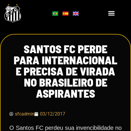
SANTOS FC PERDE
PARA INTERNACIONAL
E PRECISA DE VIRADA
NO BRASILEIRO DE
ASPIRANTES
sfcadmin
03/12/2017
O Santos FC perdeu sua invencibilidade no