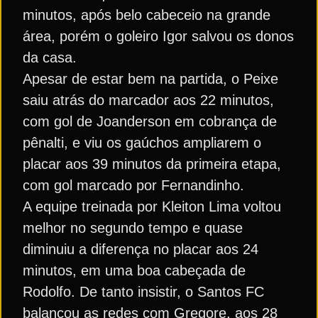
minutos, após belo cabeceio na grande
área, porém o goleiro Igor salvou os donos
da casa.
Apesar de estar bem na partida, o Peixe
saiu atrás do marcador aos 22 minutos,
com gol de Joanderson em cobrança de
pênalti, e viu os gaúchos ampliarem o
placar aos 39 minutos da primeira etapa,
com gol marcado por Fernandinho.
A equipe treinada por Kleiton Lima voltou
melhor no segundo tempo e quase
diminuiu a diferença no placar aos 24
minutos, em uma boa cabeçada de
Rodolfo. De tanto insistir, o Santos FC
balançou as redes com Gregore, aos 28