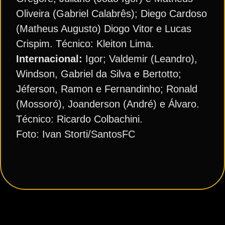
Oliveira (Gabriel Calabrês); Diego Cardoso
(Matheus Augusto) Diogo Vitor e Lucas
Crispim. Técnico: Kleiton Lima.
Internacional:
Igor; Valdemir (Leandro),
Windson, Gabriel da Silva e Bertotto;
Jéferson, Ramon e Fernandinho; Ronald
(Mossoró), Joanderson (André) e Álvaro.
Técnico: Ricardo Colbachini.
Foto: Ivan Storti/SantosFC