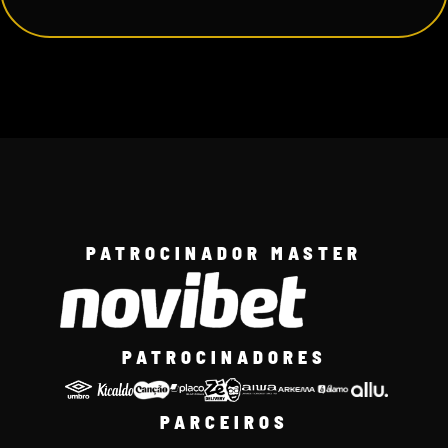
PATROCINADOR MASTER
PATROCINADORES
PARCEIROS