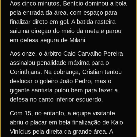
Aos cinco minutos, Benício dominou a bola
pela entrada da área, com espaço para
finalizar direto em gol. A batida rasteira
saiu na direção do meio da meta e parou
em defesa segura de Milani.
Aos onze, o árbitro Caio Carvalho Pereira
assinalou penalidade máxima para o
Corinthians. Na cobrança, Cristian tentou
deslocar o goleiro João Pedro, mas o
gigante santista pulou bem para fazer a
defesa no canto inferior esquerdo.
Com 15, no entanto, a equipe visitante
abriu o placar em bela finalização de Kaio
Vinícius pela direita da grande área. A