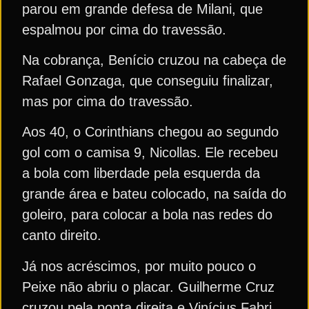
parou em grande defesa de Milani, que
espalmou por cima do travessão.
Na cobrança, Benício cruzou na cabeça de
Rafael Gonzaga, que conseguiu finalizar,
mas por cima do travessão.
Aos 40, o Corinthians chegou ao segundo
gol com o camisa 9, Nicollas. Ele recebeu
a bola com liberdade pela esquerda da
grande área e bateu colocado, na saída do
goleiro, para colocar a bola nas redes do
canto direito.
Já nos acréscimos, por muito pouco o
Peixe não abriu o placar. Guilherme Cruz
cruzou pela ponta direita e Vinícius Fabri