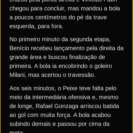
chegou para concluir, mas mandou a bola
a poucos centímetros do pé da trave
esquerda, para fora.
No primeiro minuto da segunda etapa,
Benício recebeu lançamento pela direita da
grande área e buscou finalização de
primeira. A bola ia encobrindo o goleiro
Milani, mas acertou o travessão.
Aos seis minutos, o Peixe teve falta pelo
meio da intermediária ofensiva e, mesmo
de longe, Rafael Gonzaga arriscou batida
ao gol com muita força. A bola acabou
subindo demais e passou por cima da
meta.