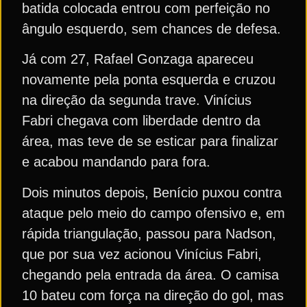
batida colocada entrou com perfeição no
ângulo esquerdo, sem chances de defesa.
Já com 27, Rafael Gonzaga apareceu
novamente pela ponta esquerda e cruzou
na direção da segunda trave. Vinícius
Fabri chegava com liberdade dentro da
área, mas teve de se esticar para finalizar
e acabou mandando para fora.
Dois minutos depois, Benício puxou contra
ataque pelo meio do campo ofensivo e, em
rápida triangulação, passou para Nadson,
que por sua vez acionou Vinícius Fabri,
chegando pela entrada da área. O camisa
10 bateu com força na direção do gol, mas