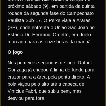
próximo sábado (9), em partida da quinta
rodada da segunda fase do Campeonato
Paulista Sub-17. O Peixe viaja a Araras
(SP), onde enfrenta o União São João no
Estádio Dr. Hermínio Ometto, em duelo
marcado para as onze horas da manhã.
O jogo
Nos primeiros segundos de jogo, Rafael
Gonzaga já chegou à linha de fundo para
cruzar para a área pela ponta direita. A
bola viajou pelo alto até a cabeça de
Vinícius Fabri, que subiu bem, mas
desviou para fora.