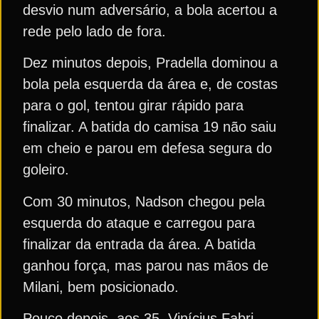
desvio num adversário, a bola acertou a
rede pelo lado de fora.
Dez minutos depois, Pradella dominou a
bola pela esquerda da área e, de costas
para o gol, tentou girar rápido para
finalizar. A batida do camisa 19 não saiu
em cheio e parou em defesa segura do
goleiro.
Com 30 minutos, Nadson chegou pela
esquerda do ataque e carregou para
finalizar da entrada da área. A batida
ganhou força, mas parou nas mãos de
Milani, bem posicionado.
Pouco depois, aos 35, Vinícius Fabri