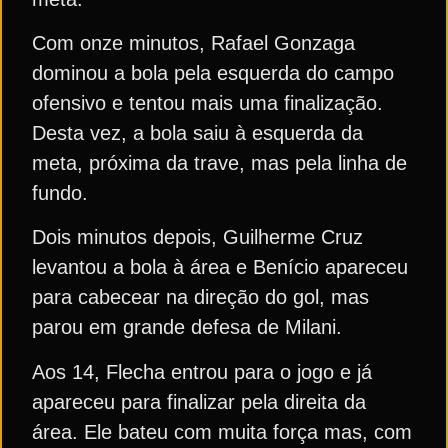
Com onze minutos, Rafael Gonzaga
dominou a bola pela esquerda do campo
ofensivo e tentou mais uma finalização.
Desta vez, a bola saiu à esquerda da
meta, próxima da trave, mas pela linha de
fundo.
Dois minutos depois, Guilherme Cruz
levantou a bola à área e Benício apareceu
para cabecear na direção do gol, mas
parou em grande defesa de Milani.
Aos 14, Flecha entrou para o jogo e já
apareceu para finalizar pela direita da
área. Ele bateu com muita força mas, com