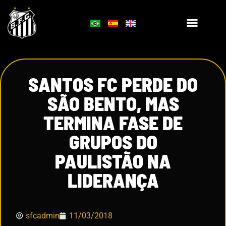
SANTOS FC PERDE DO
SÃO BENTO, MAS
TERMINA FASE DE
GRUPOS DO
PAULISTÃO NA
LIDERANÇA
sfcadmin
11/03/2018