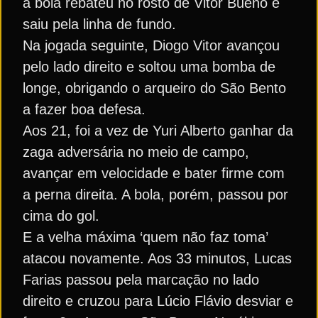
a bola rebateu no rosto de Vitor Bueno e
saiu pela linha de fundo.
Na jogada seguinte, Diogo Vitor avançou
pelo lado direito e soltou uma bomba de
longe, obrigando o arqueiro do São Bento
a fazer boa defesa.
Aos 21, foi a vez de Yuri Alberto ganhar da
zaga adversária no meio de campo,
avançar em velocidade e bater firme com
a perna direita. A bola, porém, passou por
cima do gol.
E a velha máxima ‘quem não faz toma’
atacou novamente. Aos 33 minutos, Lucas
Farias passou pela marcação no lado
direito e cruzou para Lúcio Flávio desviar e