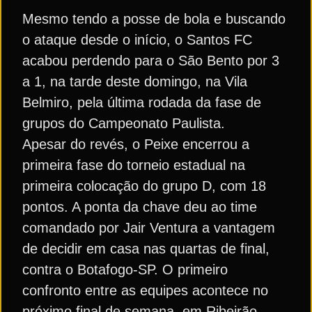
Mesmo tendo a posse de bola e buscando
o ataque desde o início, o Santos FC
acabou perdendo para o São Bento por 3
a 1, na tarde deste domingo, na Vila
Belmiro, pela última rodada da fase de
grupos do Campeonato Paulista.
Apesar do revés, o Peixe encerrou a
primeira fase do torneio estadual na
primeira colocação do grupo D, com 18
pontos. A ponta da chave deu ao time
comandado por Jair Ventura a vantagem
de decidir em casa nas quartas de final,
contra o Botafogo-SP. O primeiro
confronto entre as equipes acontece no
próximo final de semana, em Ribeirão