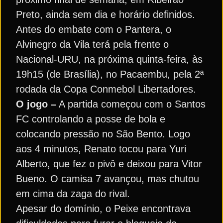
Preto, ainda sem dia e horário definidos.
Antes do embate com o Pantera, o
Alvinegro da Vila terá pela frente o
Nacional-URU, na próxima quinta-feira, às
19h15 (de Brasília), no Pacaembu, pela 2ª
rodada da Copa Conmebol Libertadores.
O jogo –
A partida começou com o Santos
FC controlando a posse de bola e
colocando pressão no São Bento. Logo
aos 4 minutos, Renato tocou para Yuri
Alberto, que fez o pivô e deixou para Vitor
Bueno. O camisa 7 avançou, mas chutou
em cima da zaga do rival.
Apesar do domínio, o Peixe encontrava