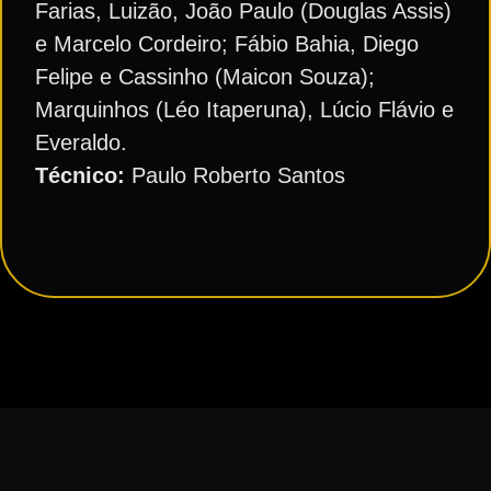
Farias, Luizão, João Paulo (Douglas Assis)
e Marcelo Cordeiro; Fábio Bahia, Diego
Felipe e Cassinho (Maicon Souza);
Marquinhos (Léo Itaperuna), Lúcio Flávio e
Everaldo.
Técnico:
Paulo Roberto Santos