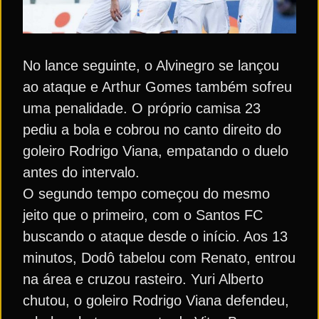
No lance seguinte, o Alvinegro se lançou
ao ataque e Arthur Gomes também sofreu
uma penalidade. O próprio camisa 23
pediu a bola e cobrou no canto direito do
goleiro Rodrigo Viana, empatando o duelo
antes do intervalo.
O segundo tempo começou do mesmo
jeito que o primeiro, com o Santos FC
buscando o ataque desde o início. Aos 13
minutos, Dodô tabelou com Renato, entrou
na área e cruzou rasteiro. Yuri Alberto
chutou, o goleiro Rodrigo Viana defendeu,