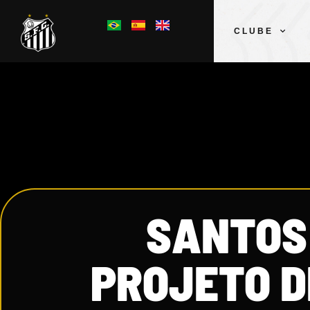
CLUBE
SANTOS 
PROJETO D