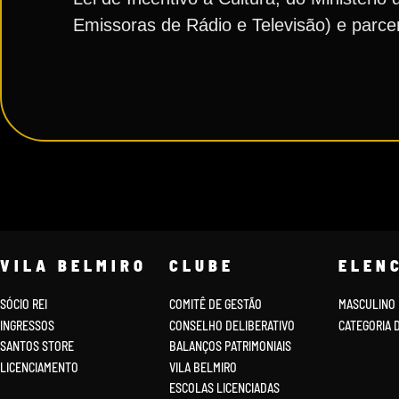
Emissoras de Rádio e Televisão) e parc
VILA BELMIRO
CLUBE
ELEN
SÓCIO REI
COMITÊ DE GESTÃO
MASCULINO
INGRESSOS
CONSELHO DELIBERATIVO
CATEGORIA 
SANTOS STORE
BALANÇOS PATRIMONIAIS
LICENCIAMENTO
VILA BELMIRO
ESCOLAS LICENCIADAS