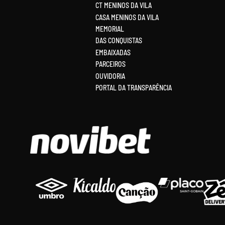
CT MENINOS DA VILA
CASA MENINOS DA VILA
MEMORIAL
DAS CONQUISTAS
EMBAIXADAS
PARCEIROS
OUVIDORIA
PORTAL DA TRANSPARÊNCIA