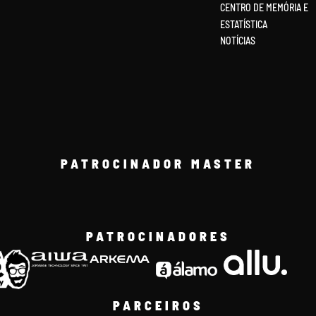
CENTRO DE MEMÓRIA E
ESTATÍSTICA
NOTÍCIAS
PATROCINADOR MASTER
PATROCINADORES
PARCEIROS