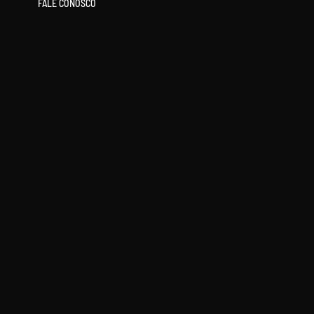
FALE CONOSCO