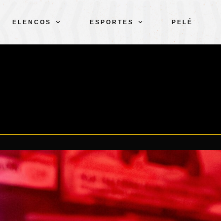
ELENCOS
ESPORTES
PELÉ