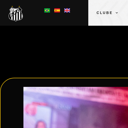
CLUBE