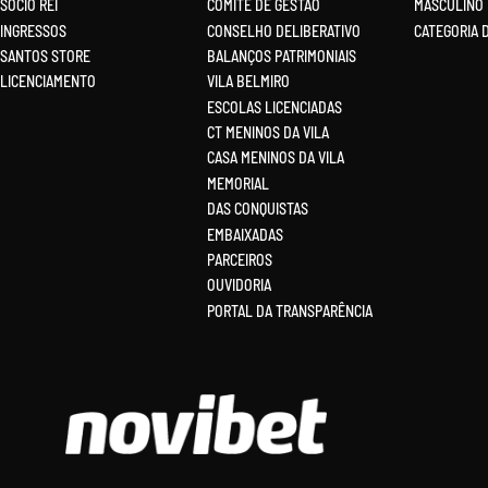
SÓCIO REI
COMITÊ DE GESTÃO
MASCULINO
INGRESSOS
CONSELHO DELIBERATIVO
CATEGORIA 
SANTOS STORE
BALANÇOS PATRIMONIAIS
LICENCIAMENTO
VILA BELMIRO
ESCOLAS LICENCIADAS
CT MENINOS DA VILA
CASA MENINOS DA VILA
MEMORIAL
DAS CONQUISTAS
EMBAIXADAS
PARCEIROS
OUVIDORIA
PORTAL DA TRANSPARÊNCIA