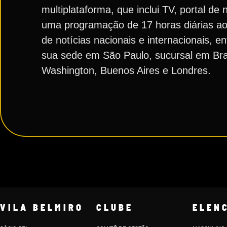
multiplataforma, que inclui TV, portal d
uma programação de 17 horas diárias ao
de notícias nacionais e internacionais, e
sua sede em São Paulo, sucursal em Bra
Washington, Buenos Aires e Londres.
VILA BELMIRO
CLUBE
ELEN