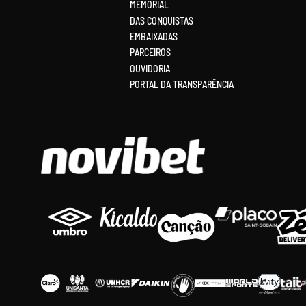
MEMORIAL
DAS CONQUISTAS
EMBAIXADAS
PARCEIROS
OUVIDORIA
PORTAL DA TRANSPARÊNCIA