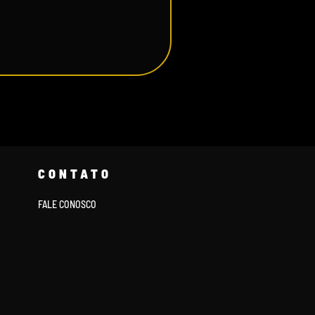
CONTATO
FALE CONOSCO