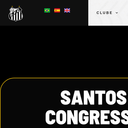
CLUBE
SANTOS 
CONGRESS