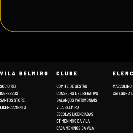
VILA BELMIRO
CLUBE
ELEN
SÓCIO REI
COMITÊ DE GESTÃO
MASCULINO
INGRESSOS
CONSELHO DELIBERATIVO
CATEGORIA 
SANTOS STORE
BALANÇOS PATRIMONIAIS
LICENCIAMENTO
VILA BELMIRO
ESCOLAS LICENCIADAS
CT MENINOS DA VILA
CASA MENINOS DA VILA