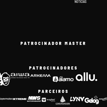
NOTÍCIAS
PATROCINADOR MASTER
PATROCINADORES
PARCEIROS