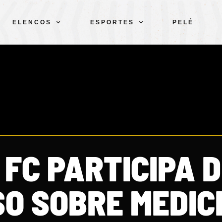
ELENCOS
ESPORTES
PELÉ
FC PARTICIPA 
O SOBRE MEDIC