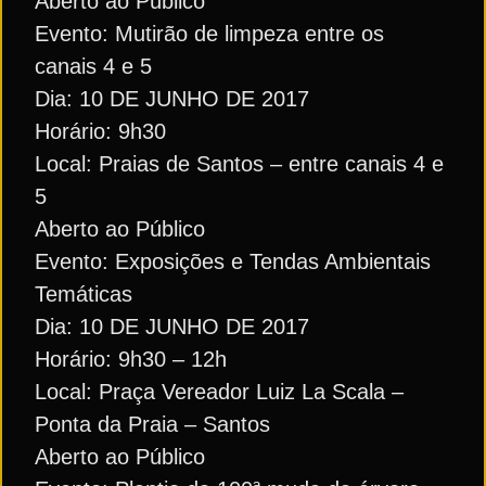
Aberto ao Público
Evento: Mutirão de limpeza entre os
canais 4 e 5
Dia: 10 DE JUNHO DE 2017
Horário: 9h30
Local: Praias de Santos – entre canais 4 e
5
Aberto ao Público
Evento: Exposições e Tendas Ambientais
Temáticas
Dia: 10 DE JUNHO DE 2017
Horário: 9h30 – 12h
Local: Praça Vereador Luiz La Scala –
Ponta da Praia – Santos
Aberto ao Público