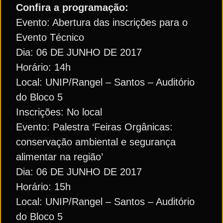
Confira a programação:
Evento: Abertura das inscrições para o
Evento Técnico
Dia: 06 DE JUNHO DE 2017
Horário: 14h
Local: UNIP/Rangel – Santos – Auditório
do Bloco 5
Inscrições: No local
Evento: Palestra ‘Feiras Orgânicas:
conservação ambiental e segurança
alimentar na região’
Dia: 06 DE JUNHO DE 2017
Horário: 15h
Local: UNIP/Rangel – Santos – Auditório
do Bloco 5