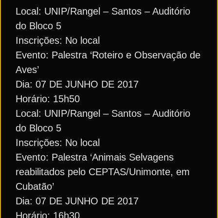
Local: UNIP/Rangel – Santos – Auditório
do Bloco 5
Inscrições: No local
Evento: Palestra ‘Roteiro e Observação de
Aves’
Dia: 07 DE JUNHO DE 2017
Horário: 15h50
Local: UNIP/Rangel – Santos – Auditório
do Bloco 5
Inscrições: No local
Evento: Palestra ‘Animais Selvagens
reabilitados pelo CEPTAS/Unimonte, em
Cubatão’
Dia: 07 DE JUNHO DE 2017
Horário: 16h30