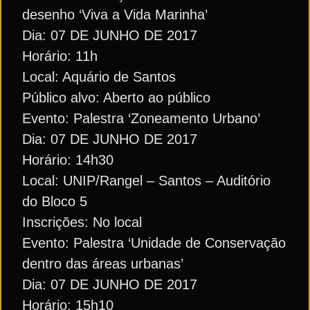
desenho ‘Viva a Vida Marinha’
Dia: 07 DE JUNHO DE 2017
Horário: 11h
Local: Aquário de Santos
Público alvo: Aberto ao público
Evento: Palestra ‘Zoneamento Urbano’
Dia: 07 DE JUNHO DE 2017
Horário: 14h30
Local: UNIP/Rangel – Santos – Auditório
do Bloco 5
Inscrições: No local
Evento: Palestra ‘Unidade de Conservação
dentro das áreas urbanas’
Dia: 07 DE JUNHO DE 2017
Horário: 15h10