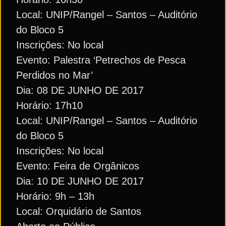
Local: UNIP/Rangel – Santos – Auditório
do Bloco 5
Inscrições: No local
Evento: Palestra ‘Petrechos de Pesca
Perdidos no Mar’
Dia: 08 DE JUNHO DE 2017
Horário: 17h10
Local: UNIP/Rangel – Santos – Auditório
do Bloco 5
Inscrições: No local
Evento: Feira de Orgânicos
Dia: 10 DE JUNHO DE 2017
Horário: 9h – 13h
Local: Orquidário de Santos