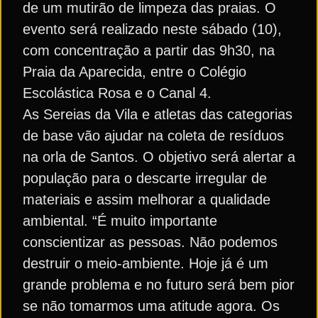
de um mutirão de limpeza das praias. O
evento será realizado neste sábado (10),
com concentração a partir das 9h30, na
Praia da Aparecida, entre o Colégio
Escolástica Rosa e o Canal 4.
As Sereias da Vila e atletas das categorias
de base vão ajudar na coleta de resíduos
na orla de Santos. O objetivo será alertar a
população para o descarte irregular de
materiais e assim melhorar a qualidade
ambiental. “É muito importante
conscientizar as pessoas. Não podemos
destruir o meio-ambiente. Hoje já é um
grande problema e no futuro será bem pior
se não tomarmos uma atitude agora. Os