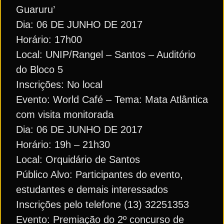
Guaruru’
Dia: 06 DE JUNHO DE 2017
Horário: 17h00
Local: UNIP/Rangel – Santos – Auditório
do Bloco 5
Inscrições: No local
Evento: World Café – Tema: Mata Atlântica
com visita monitorada
Dia: 06 DE JUNHO DE 2017
Horário: 19h – 21h30
Local: Orquidário de Santos
Público Alvo: Participantes do evento,
estudantes e demais interessados
Inscrições pelo telefone (13) 32251353
Evento: Premiação do 2º concurso de