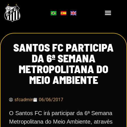
SANTOS FC PARTICIPA
DA 6ª SEMANA
METROPOLITANA DO
MEIO AMBIENTE
sfcadmin
06/06/2017
O Santos FC irá participar da 6ª Semana
Metropolitana do Meio Ambiente, através