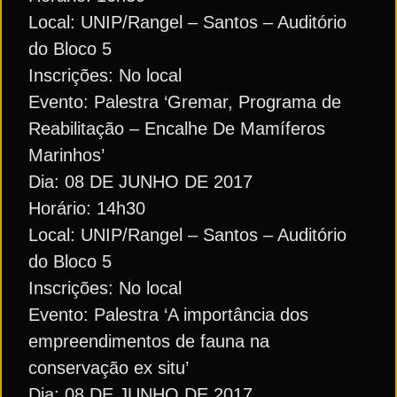
Local: UNIP/Rangel – Santos – Auditório
do Bloco 5
Inscrições: No local
Evento: Palestra ‘Gremar, Programa de
Reabilitação – Encalhe De Mamíferos
Marinhos’
Dia: 08 DE JUNHO DE 2017
Horário: 14h30
Local: UNIP/Rangel – Santos – Auditório
do Bloco 5
Inscrições: No local
Evento: Palestra ‘A importância dos
empreendimentos de fauna na
conservação ex situ’
Dia: 08 DE JUNHO DE 2017