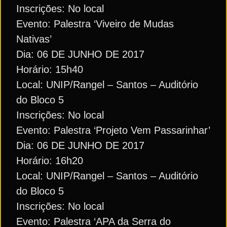
Inscrições: No local
Evento: Palestra ‘Viveiro de Mudas
Nativas’
Dia: 06 DE JUNHO DE 2017
Horário: 15h40
Local: UNIP/Rangel – Santos – Auditório
do Bloco 5
Inscrições: No local
Evento: Palestra ‘Projeto Vem Passarinhar’
Dia: 06 DE JUNHO DE 2017
Horário: 16h20
Local: UNIP/Rangel – Santos – Auditório
do Bloco 5
Inscrições: No local
Evento: Palestra ‘APA da Serra do