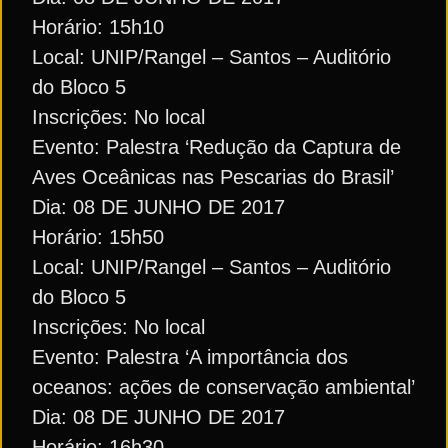
Horário: 15h10
Local: UNIP/Rangel – Santos – Auditório
do Bloco 5
Inscrições: No local
Evento: Palestra ‘Redução da Captura de
Aves Oceânicas nas Pescarias do Brasil’
Dia: 08 DE JUNHO DE 2017
Horário: 15h50
Local: UNIP/Rangel – Santos – Auditório
do Bloco 5
Inscrições: No local
Evento: Palestra ‘A importância dos
oceanos: ações de conservação ambiental’
Dia: 08 DE JUNHO DE 2017
Horário: 16h30