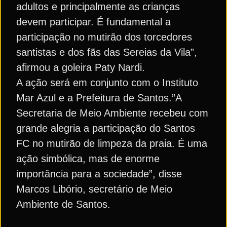
adultos e principalmente as crianças
devem participar. É fundamental a
participação no mutirão dos torcedores
santistas e dos fãs das Sereias da Vila”,
afirmou a goleira Paty Nardi.
A ação será em conjunto com o Instituto
Mar Azul e a Prefeitura de Santos.”A
Secretaria de Meio Ambiente recebeu com
grande alegria a participação do Santos
FC no mutirão de limpeza da praia. É uma
ação simbólica, mas de enorme
importância para a sociedade”, disse
Marcos Libório, secretário de Meio
Ambiente de Santos.