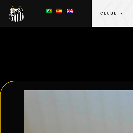
CLUBE