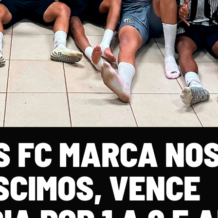
 FC MARCA NO
SCIMOS, VENCE