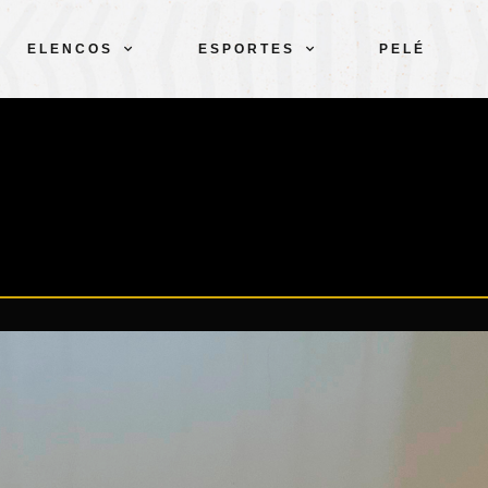
ELENCOS
ESPORTES
PELÉ