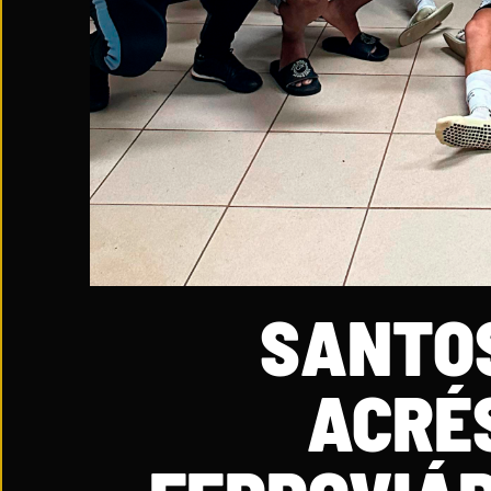
SANTOS
ACRÉ