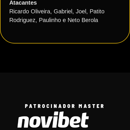
Atacantes
Ricardo Oliveira, Gabriel, Joel, Patito
Rodriguez, Paulinho e Neto Berola
PATROCINADOR MASTER