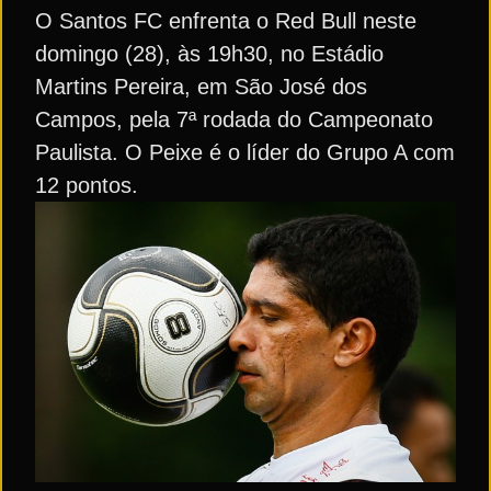
O Santos FC enfrenta o Red Bull neste
domingo (28), às 19h30, no Estádio
Martins Pereira, em São José dos
Campos, pela 7ª rodada do Campeonato
Paulista. O Peixe é o líder do Grupo A com
12 pontos.