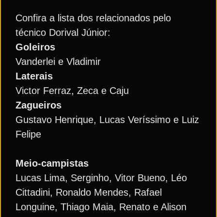
Confira a lista dos relacionados pelo
técnico Dorival Júnior:
Goleiros
Vanderlei e Vladimir
Laterais
Victor Ferraz, Zeca e Caju
Zagueiros
Gustavo Henrique, Lucas Veríssimo e Luiz
Felipe
Meio-campistas
Lucas Lima, Serginho, Vitor Bueno, Léo
Cittadini, Ronaldo Mendes, Rafael
Longuine, Thiago Maia, Renato e Alison