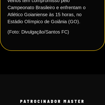
velhos têm compromisso pelo
Campeonato Brasileiro e enfrentam o
Atlético Goianiense às 15 horas, no
Estádio Olímpico de Goiânia (GO).
(Foto: Divulgação/Santos FC)
PATROCINADOR MASTER