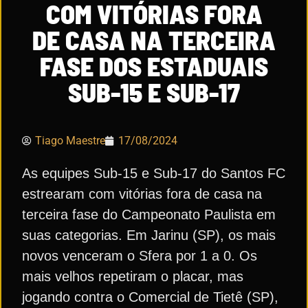
COM VITÓRIAS FORA
DE CASA NA TERCEIRA
FASE DOS ESTADUAIS
SUB-15 E SUB-17
Tiago Maestre
17/08/2024
As equipes Sub-15 e Sub-17 do Santos FC
estrearam com vitórias fora de casa na
terceira fase do Campeonato Paulista em
suas categorias. Em Jarinu (SP), os mais
novos venceram o Sfera por 1 a 0. Os
mais velhos repetiram o placar, mas
jogando contra o Comercial de Tietê (SP),