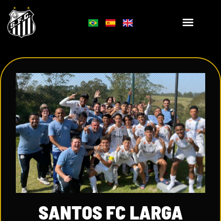
SANTOS FC LARGA