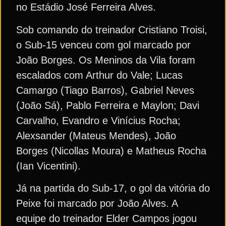
no Estádio José Ferreira Alves.
Sob comando do treinador Cristiano Troisi,
o Sub-15 venceu com gol marcado por
João Borges. Os Meninos da Vila foram
escalados com Arthur do Vale; Lucas
Camargo (Tiago Barros), Gabriel Neves
(João Sá), Pablo Ferreira e Maylon; Davi
Carvalho, Evandro e Vinícius Rocha;
Alexsander (Mateus Mendes), João
Borges (Nicollas Moura) e Matheus Rocha
(Ian Vicentini).
Já na partida do Sub-17, o gol da vitória do
Peixe foi marcado por João Alves. A
equipe do treinador Elder Campos jogou